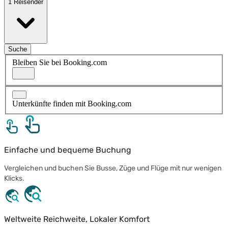
1 Reisender
Suche
Bleiben Sie bei Booking.com
Unterkünfte finden mit Booking.com
Einfache und bequeme Buchung
Vergleichen und buchen Sie Busse, Züge und Flüge mit nur wenigen
Klicks.
Weltweite Reichweite, Lokaler Komfort