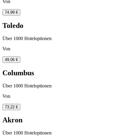
Von
74,99 €
Toledo
Über 1000 Hoteloptionen
Von
49,06 €
Columbus
Über 1000 Hoteloptionen
Von
73,22 €
Akron
Über 1000 Hoteloptionen