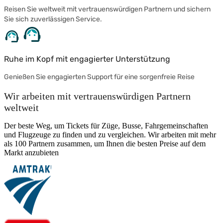
Reisen Sie weltweit mit vertrauenswürdigen Partnern und sichern
Sie sich zuverlässigen Service.
Ruhe im Kopf mit engagierter Unterstützung
Genießen Sie engagierten Support für eine sorgenfreie Reise
Wir arbeiten mit vertrauenswürdigen Partnern
weltweit
Der beste Weg, um Tickets für Züge, Busse, Fahrgemeinschaften
und Flugzeuge zu finden und zu vergleichen. Wir arbeiten mit mehr
als 100 Partnern zusammen, um Ihnen die besten Preise auf dem
Markt anzubieten