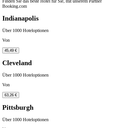
Finden Sie das beste Hotel für Sie, mit unserem Partner
Booking.com
Indianapolis
Über 1000 Hoteloptionen
Von
45,49 €
Cleveland
Über 1000 Hoteloptionen
Von
63,26 €
Pittsburgh
Über 1000 Hoteloptionen