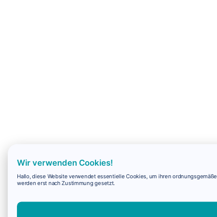
Wir verwenden Cookies!
Hallo, diese Website verwendet essentielle Cookies, um ihren ordnungsgemäßen 
werden erst nach Zustimmung gesetzt.