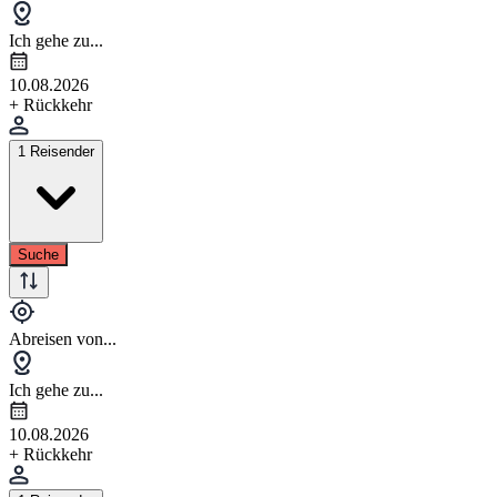
Ich gehe zu...
10.08.2026
+ Rückkehr
1 Reisender
Suche
Abreisen von...
Ich gehe zu...
10.08.2026
+ Rückkehr