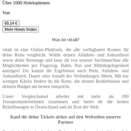
Über 1000 Hoteloptionen
Von
65,14 €
Mehr Hotels finden
Was ist virail?
virail ist eine Online-Plattform, die alle verfügbaren Routen für
deine Reise vergleicht. Wähle deinen Abfahrts- und Ankunftsort
sowie deine Reisetage und lasse dir von unserer Suchmaschine alle
Möglichkeiten per Flugzeug, Bahn, Bus und Mitfahrgelegenheit
anzeigen! Du kannst die Ergebnisse nach Preis, Abfahrts- und
Ankunftszeit, Dauer oder Anzahl der Verbindungen filtern. Mit nur
wenigen Klicks findest du die Reise, die deinen Bedürfnissen und
deinem Budget am besten entspricht.
Unser Vergleichstool arbeitet mit mehr als 200
Transportunternehmen zusammen und bietet dir die besten
Reiselösungen in Deutschland und im Rest der Welt.
Kauf dir deine Tickets sicher auf den Webseiten unserer
Partner