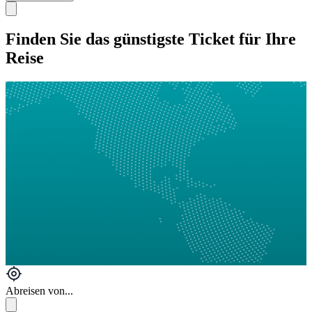
Finden Sie das günstigste Ticket für Ihre
Reise
Abreisen von...