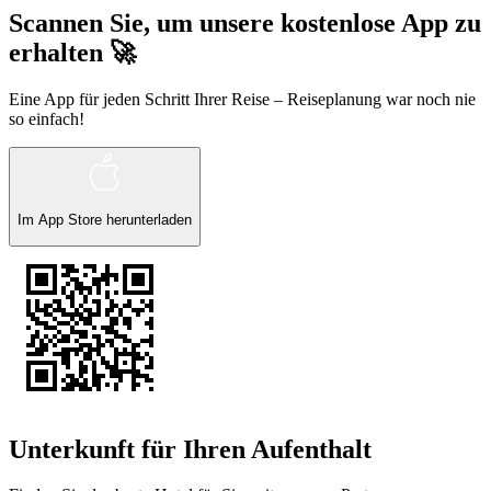
Scannen Sie, um unsere kostenlose App zu
erhalten 🚀
Eine App für jeden Schritt Ihrer Reise – Reiseplanung war noch nie
so einfach!
Im
App Store
herunterladen
Unterkunft für Ihren Aufenthalt