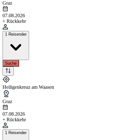
Graz
07.08.2026
+ Rückkehr
1 Reisender
Suche
Heiligenkreuz am Waasen
Graz
07.08.2026
+ Rückkehr
1 Reisender