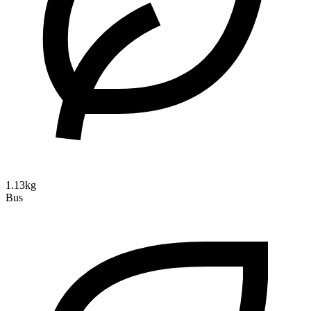
1.13kg
Bus