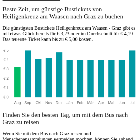
Graz
Beste Zeit, um günstige Bustickets von
Heiligenkreuz am Waasen nach Graz zu buchen
Die günstigsten Bustickets Heiligenkreuz am Waasen - Graz gibt es
mit etwas Glück bereits für € 3,23 oder im Durchschnitt für € 4,19.
Das teuerste Ticket kann bis zu € 5,00 kosten.
Heiligenkreuz am Waasen
Finden Sie den besten Tag, um mit dem Bus nach
Graz zu reisen
Wenn Sie mit dem Bus nach Graz reisen und
Menschenansammlungen vermeiden möchten, können Sie anhand