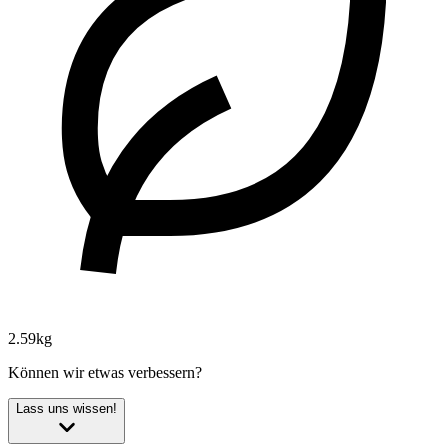
2.59kg
Können wir etwas verbessern?
Lass uns wissen!