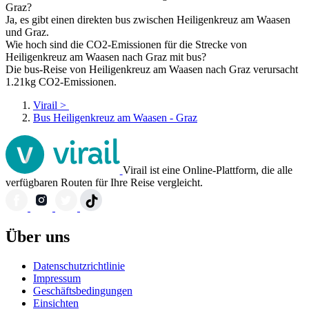
Graz?
Ja, es gibt einen direkten bus zwischen Heiligenkreuz am Waasen
und Graz.
Wie hoch sind die CO2-Emissionen für die Strecke von
Heiligenkreuz am Waasen nach Graz mit bus?
Die bus-Reise von Heiligenkreuz am Waasen nach Graz verursacht
1.21kg CO2-Emissionen.
Virail
>
Bus Heiligenkreuz am Waasen - Graz
Virail ist eine Online-Plattform, die alle
verfügbaren Routen für Ihre Reise vergleicht.
Über uns
Datenschutzrichtlinie
Impressum
Geschäftsbedingungen
Einsichten