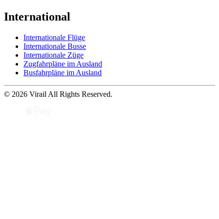
International
Internationale Flüge
Internationale Busse
Internationale Züge
Zugfahrpläne im Ausland
Busfahrpläne im Ausland
© 2026 Virail All Rights Reserved.