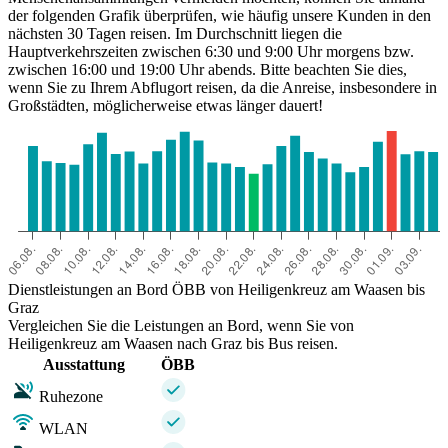
der folgenden Grafik überprüfen, wie häufig unsere Kunden in den
nächsten 30 Tagen reisen. Im Durchschnitt liegen die
Hauptverkehrszeiten zwischen 6:30 und 9:00 Uhr morgens bzw.
zwischen 16:00 und 19:00 Uhr abends. Bitte beachten Sie dies,
wenn Sie zu Ihrem Abflugort reisen, da die Anreise, insbesondere in
Großstädten, möglicherweise etwas länger dauert!
Dienstleistungen an Bord ÖBB von Heiligenkreuz am Waasen bis
Graz
Vergleichen Sie die Leistungen an Bord, wenn Sie von
Heiligenkreuz am Waasen nach Graz bis Bus reisen.
Ausstattung
ÖBB
Ruhezone
WLAN