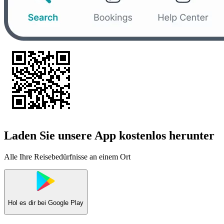
Laden Sie unsere App kostenlos herunter
Alle Ihre Reisebedürfnisse an einem Ort
Hol es dir bei
Google Play