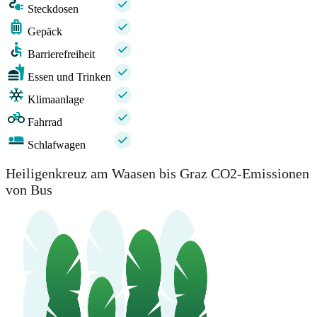
Steckdosen
Gepäck
Barrierefreiheit
Essen und Trinken
Klimaanlage
Fahrrad
Schlafwagen
Heiligenkreuz am Waasen bis Graz CO2-Emissionen
von Bus