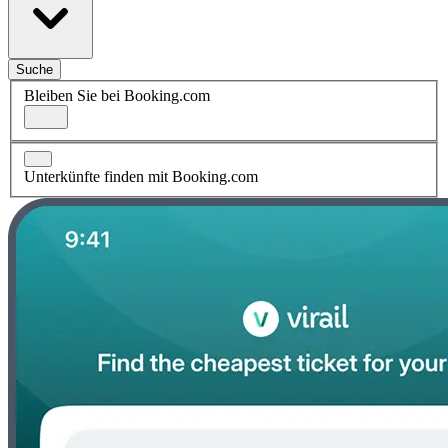
Suche
Bleiben Sie bei Booking.com
Unterkünfte finden mit Booking.com