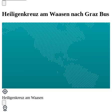
Heiligenkreuz am Waasen nach Graz Bus
Heiligenkreuz am Waasen