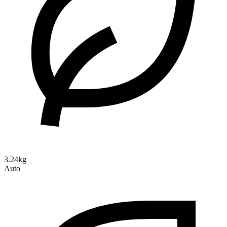
3.24kg
Auto