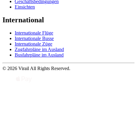
Geschäftsbedingungen
Einsichten
International
Internationale Flüge
Internationale Busse
Internationale Züge
Zugfahrpläne im Ausland
Busfahrpläne im Ausland
© 2026 Virail All Rights Reserved.