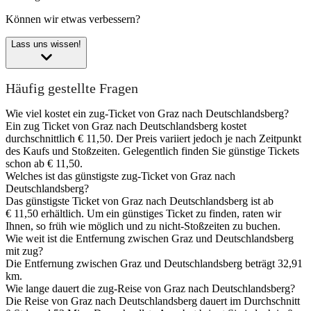
Können wir etwas verbessern?
Lass uns wissen!
Häufig gestellte Fragen
Wie viel kostet ein zug-Ticket von Graz nach Deutschlandsberg?
Ein zug Ticket von Graz nach Deutschlandsberg kostet
durchschnittlich € 11,50. Der Preis variiert jedoch je nach Zeitpunkt
des Kaufs und Stoßzeiten. Gelegentlich finden Sie günstige Tickets
schon ab € 11,50.
Welches ist das günstigste zug-Ticket von Graz nach
Deutschlandsberg?
Das günstigste Ticket von Graz nach Deutschlandsberg ist ab
€ 11,50 erhältlich. Um ein günstiges Ticket zu finden, raten wir
Ihnen, so früh wie möglich und zu nicht-Stoßzeiten zu buchen.
Wie weit ist die Entfernung zwischen Graz und Deutschlandsberg
mit zug?
Die Entfernung zwischen Graz und Deutschlandsberg beträgt 32,91
km.
Wie lange dauert die zug-Reise von Graz nach Deutschlandsberg?
Die Reise von Graz nach Deutschlandsberg dauert im Durchschnitt