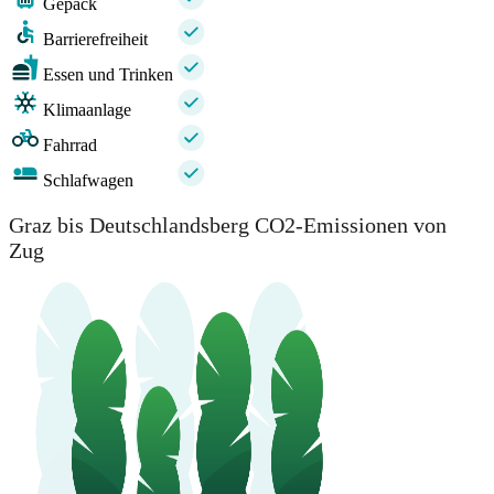
Gepäck
Barrierefreiheit
Essen und Trinken
Klimaanlage
Fahrrad
Schlafwagen
Graz bis Deutschlandsberg CO2-Emissionen von
Zug