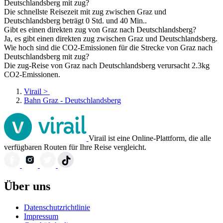
Deutschlandsberg mit zug?
Die schnellste Reisezeit mit zug zwischen Graz und
Deutschlandsberg beträgt 0 Std. und 40 Min..
Gibt es einen direkten zug von Graz nach Deutschlandsberg?
Ja, es gibt einen direkten zug zwischen Graz und Deutschlandsberg.
Wie hoch sind die CO2-Emissionen für die Strecke von Graz nach
Deutschlandsberg mit zug?
Die zug-Reise von Graz nach Deutschlandsberg verursacht 2.3kg
CO2-Emissionen.
Virail
>
Bahn Graz - Deutschlandsberg
Virail ist eine Online-Plattform, die alle
verfügbaren Routen für Ihre Reise vergleicht.
Über uns
Datenschutzrichtlinie
Impressum