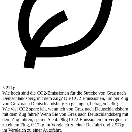
5.27kg
Wie hoch sind die CO2-Emissionen für die Strecke von Graz nach
Deutschlandsberg mit dem Zug?
Die CO2-Emissionen, um per Zug
von Graz nach Deutschlandsberg zu gelangen, betragen 2.3kg.
Wie viel CO2 spare ich, wenn ich von Graz nach Deutschlandsberg
mit dem Zug fahre?
Wenn Sie von Graz nach Deutschlandsberg mit
dem Zug fahren, sparen Sie 4.28kg CO2-Emissionen im Vergleich
zu einem Flug, 0.17kg im Vergleich zu einer Busfahrt und 2.97kg
im Vergleich zu einer Autofahrt.