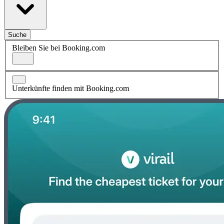
Suche
Bleiben Sie bei Booking.com
Unterkünfte finden mit Booking.com