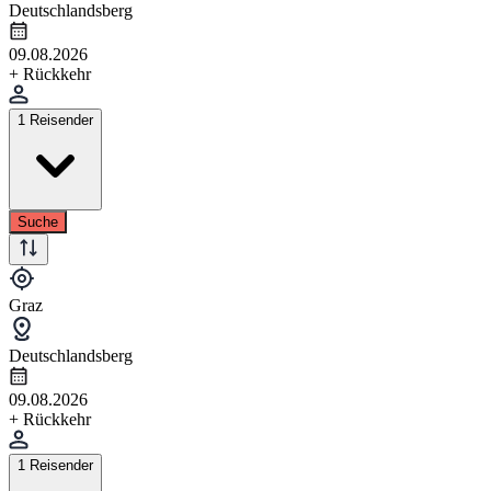
Deutschlandsberg
09.08.2026
+ Rückkehr
1 Reisender
Suche
Graz
Deutschlandsberg
09.08.2026
+ Rückkehr
1 Reisender