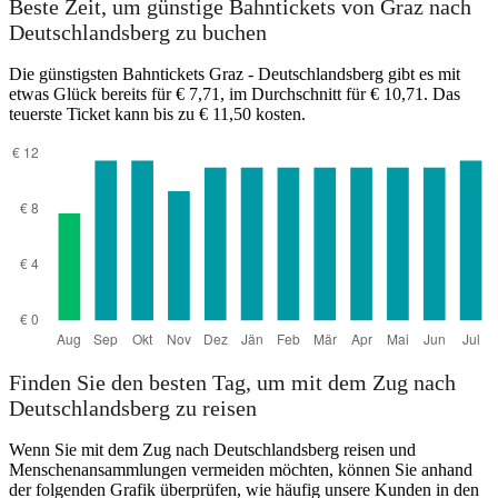
Beste Zeit, um günstige Bahntickets von Graz nach
Deutschlandsberg zu buchen
Die günstigsten Bahntickets Graz - Deutschlandsberg gibt es mit
etwas Glück bereits für € 7,71, im Durchschnitt für € 10,71. Das
teuerste Ticket kann bis zu € 11,50 kosten.
Deutschlandsberg
Finden Sie den besten Tag, um mit dem Zug nach
Deutschlandsberg zu reisen
Wenn Sie mit dem Zug nach Deutschlandsberg reisen und
Menschenansammlungen vermeiden möchten, können Sie anhand
der folgenden Grafik überprüfen, wie häufig unsere Kunden in den