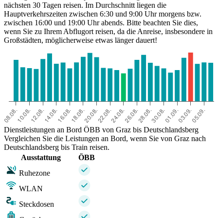
nächsten 30 Tagen reisen. Im Durchschnitt liegen die
Hauptverkehrszeiten zwischen 6:30 und 9:00 Uhr morgens bzw.
zwischen 16:00 und 19:00 Uhr abends. Bitte beachten Sie dies,
wenn Sie zu Ihrem Abflugort reisen, da die Anreise, insbesondere in
Großstädten, möglicherweise etwas länger dauert!
Dienstleistungen an Bord ÖBB von Graz bis Deutschlandsberg
Vergleichen Sie die Leistungen an Bord, wenn Sie von Graz nach
Deutschlandsberg bis Train reisen.
Ausstattung
ÖBB
Ruhezone
WLAN
Steckdosen