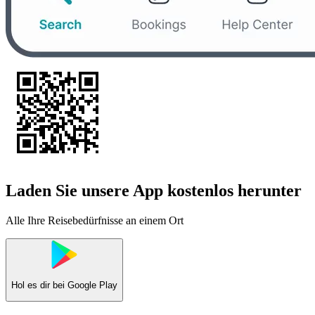
Laden Sie unsere App kostenlos herunter
Alle Ihre Reisebedürfnisse an einem Ort
Hol es dir bei
Google Play