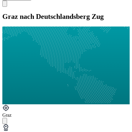
Graz nach Deutschlandsberg Zug
Graz