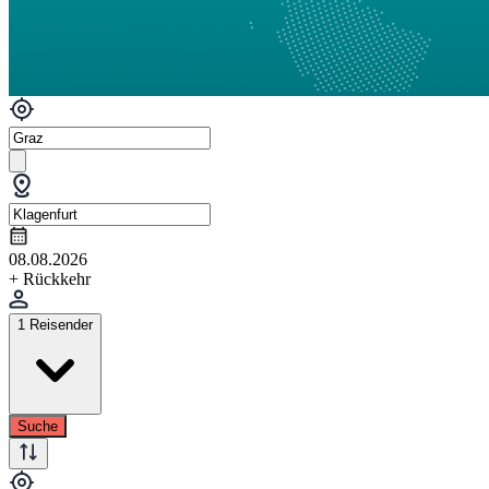
08.08.2026
+ Rückkehr
1 Reisender
Suche