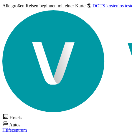
Alle großen Reisen
beginnen mit einer Karte 🌎
DOTS kostenlos test
Hotels
Autos
Hilfezentrum