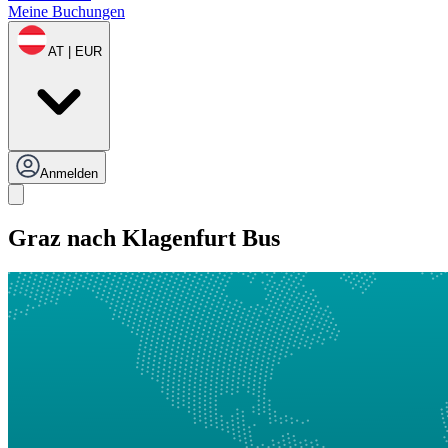
Meine Buchungen
AT | EUR
Anmelden
Graz nach Klagenfurt Bus