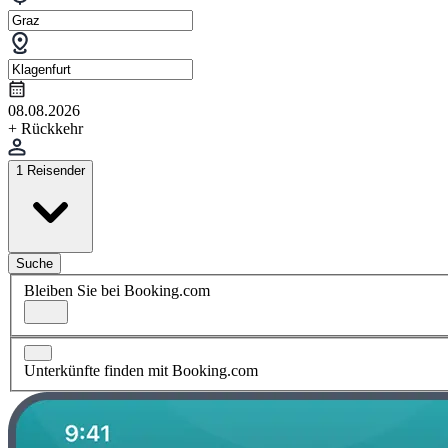
08.08.2026
+ Rückkehr
1 Reisender
Suche
Bleiben Sie bei Booking.com
Unterkünfte finden mit Booking.com