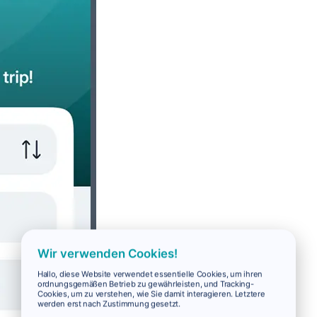
Wir verwenden Cookies!
Hallo, diese Website verwendet essentielle Cookies, um ihren
ordnungsgemäßen Betrieb zu gewährleisten, und Tracking-
Cookies, um zu verstehen, wie Sie damit interagieren. Letztere
werden erst nach Zustimmung gesetzt.