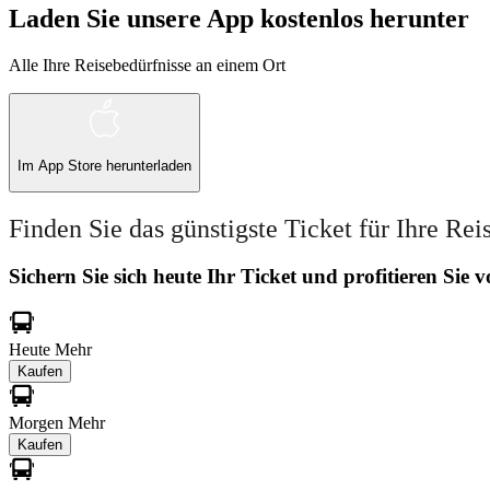
Laden Sie unsere App kostenlos herunter
Alle Ihre Reisebedürfnisse an einem Ort
Im
App Store
herunterladen
Finden Sie das günstigste Ticket für Ihre Rei
Sichern Sie sich heute Ihr Ticket und profitieren Sie
Heute
Mehr
Kaufen
Morgen
Mehr
Kaufen