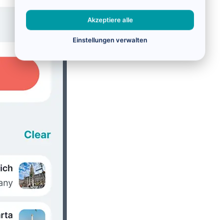
Akzeptiere alle
Einstellungen verwalten