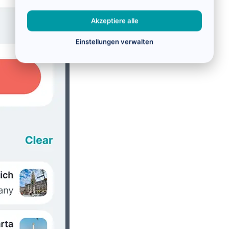
Akzeptiere alle
Einstellungen verwalten