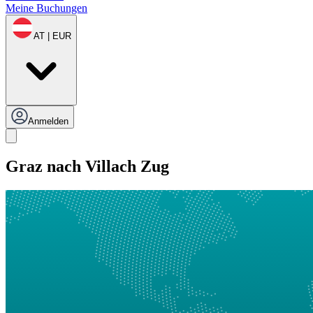
Meine Buchungen
AT | EUR
Anmelden
Graz nach Villach Zug