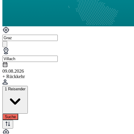
09.08.2026
+ Rückkehr
1 Reisender
Suche