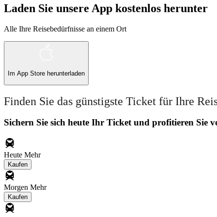
Laden Sie unsere App kostenlos herunter
Alle Ihre Reisebedürfnisse an einem Ort
Im
App Store
herunterladen
Finden Sie das günstigste Ticket für Ihre Rei
Sichern Sie sich heute Ihr Ticket und profitieren Sie
Heute
Mehr
Kaufen
Morgen
Mehr
Kaufen