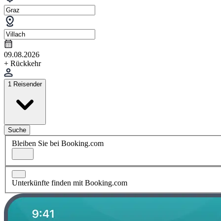
09.08.2026
+ Rückkehr
1 Reisender
Suche
Bleiben Sie bei Booking.com
Unterkünfte finden mit Booking.com