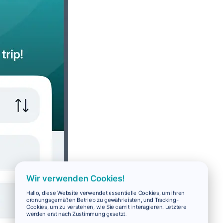
Wir verwenden Cookies!
Hallo, diese Website verwendet essentielle Cookies, um ihren
ordnungsgemäßen Betrieb zu gewährleisten, und Tracking-
Cookies, um zu verstehen, wie Sie damit interagieren. Letztere
werden erst nach Zustimmung gesetzt.