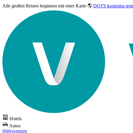
Alle großen Reisen
beginnen mit einer Karte 🌎
DOTS kostenlos test
Hotels
Autos
Hilfezentrum