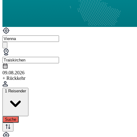
09.08.2026
+ Rückkehr
1 Reisender
Suche