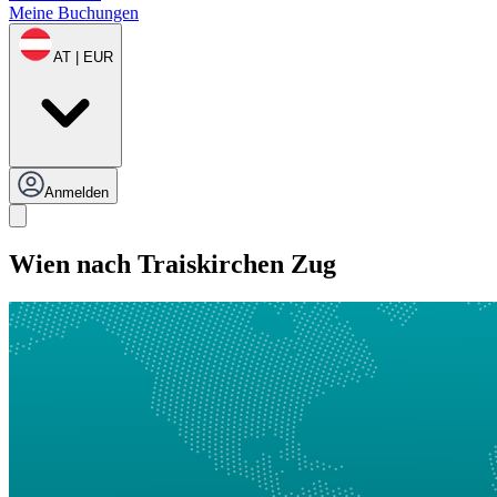
Meine Buchungen
AT | EUR
Anmelden
Wien nach Traiskirchen Zug