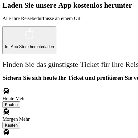
Laden Sie unsere App kostenlos herunter
Alle Ihre Reisebedürfnisse an einem Ort
Im
App Store
herunterladen
Finden Sie das günstigste Ticket für Ihre Rei
Sichern Sie sich heute Ihr Ticket und profitieren Sie
Heute
Mehr
Kaufen
Morgen
Mehr
Kaufen