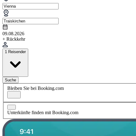
09.08.2026
+ Rückkehr
1 Reisender
Suche
Bleiben Sie bei Booking.com
Unterkünfte finden mit Booking.com