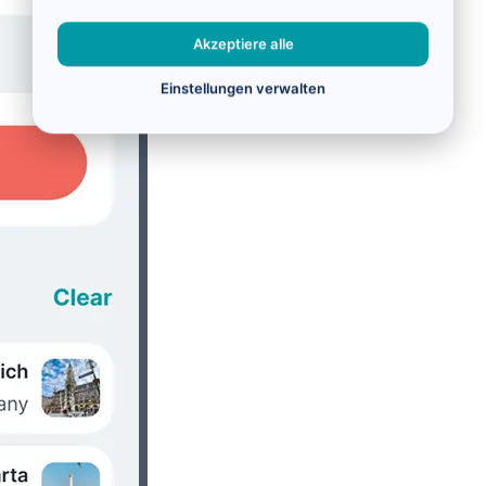
Akzeptiere alle
Einstellungen verwalten