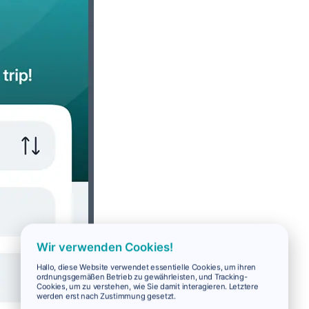
Wir verwenden Cookies!
Hallo, diese Website verwendet essentielle Cookies, um ihren
ordnungsgemäßen Betrieb zu gewährleisten, und Tracking-
Cookies, um zu verstehen, wie Sie damit interagieren. Letztere
werden erst nach Zustimmung gesetzt.