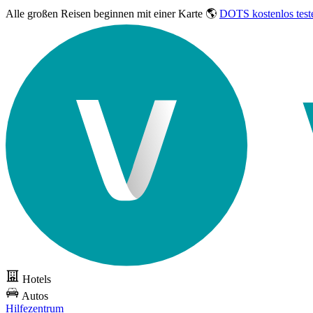
Alle großen Reisen
beginnen mit einer Karte 🌎
DOTS kostenlos test
Hotels
Autos
Hilfezentrum