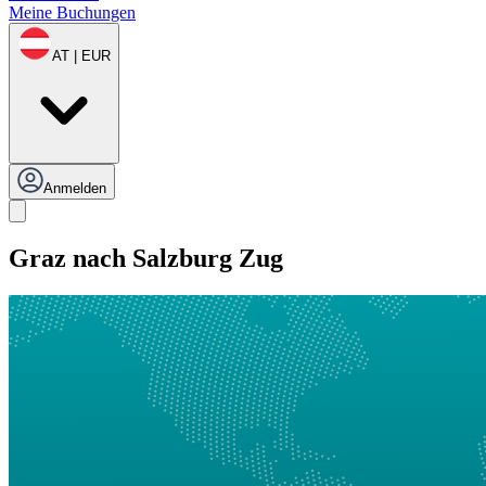
Meine Buchungen
AT | EUR
Anmelden
Graz nach Salzburg Zug