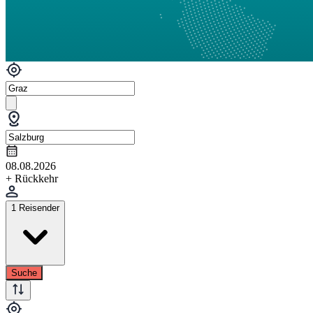
08.08.2026
+ Rückkehr
1 Reisender
Suche