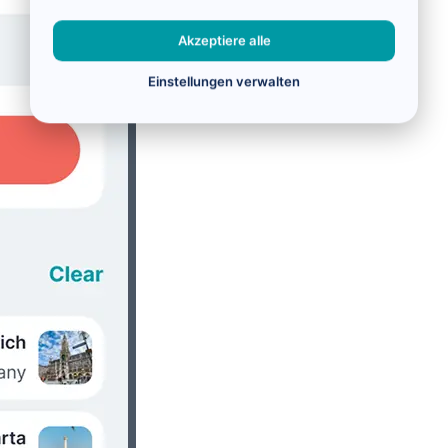
Akzeptiere alle
Einstellungen verwalten