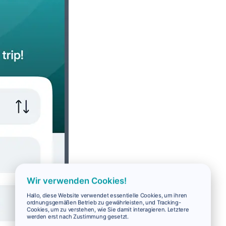
Wir verwenden Cookies!
Hallo, diese Website verwendet essentielle Cookies, um ihren
ordnungsgemäßen Betrieb zu gewährleisten, und Tracking-
Cookies, um zu verstehen, wie Sie damit interagieren. Letztere
werden erst nach Zustimmung gesetzt.