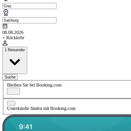
08.08.2026
+ Rückkehr
1 Reisender
Suche
Bleiben Sie bei Booking.com
Unterkünfte finden mit Booking.com