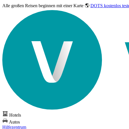
Alle großen Reisen
beginnen mit einer Karte 🌎
DOTS kostenlos test
Hotels
Autos
Hilfezentrum