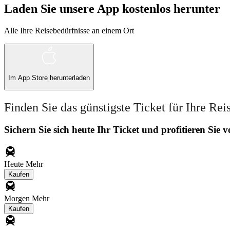
Laden Sie unsere App kostenlos herunter
Alle Ihre Reisebedürfnisse an einem Ort
Im
App Store
herunterladen
Finden Sie das günstigste Ticket für Ihre Rei
Sichern Sie sich heute Ihr Ticket und profitieren Sie
Heute
Mehr
Kaufen
Morgen
Mehr
Kaufen