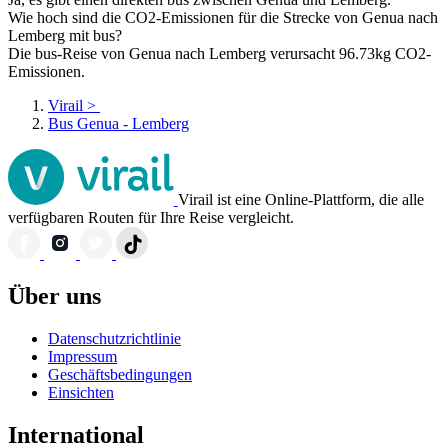
Wie hoch sind die CO2-Emissionen für die Strecke von Genua nach
Lemberg mit bus?
Die bus-Reise von Genua nach Lemberg verursacht 96.73kg CO2-
Emissionen.
Virail
>
Bus Genua - Lemberg
Virail ist eine Online-Plattform, die alle
verfügbaren Routen für Ihre Reise vergleicht.
Über uns
Datenschutzrichtlinie
Impressum
Geschäftsbedingungen
Einsichten
International