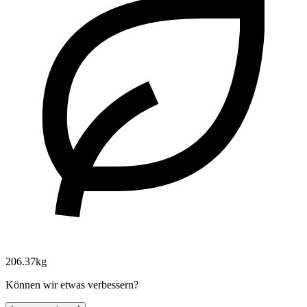
206.37kg
Können wir etwas verbessern?