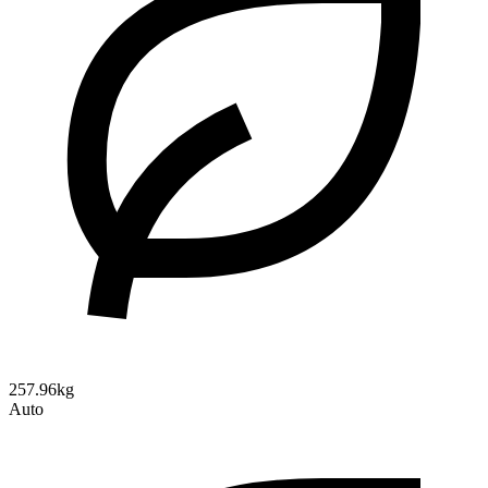
257.96kg
Auto