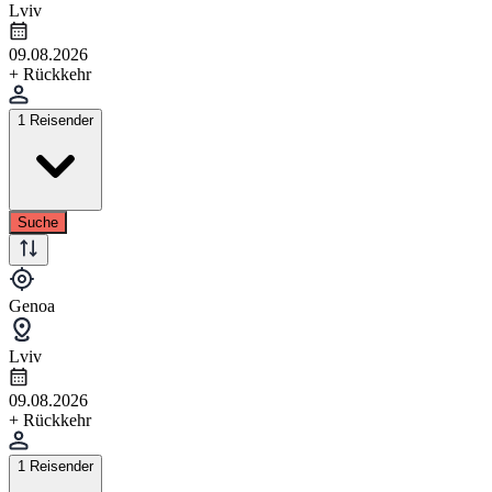
Lviv
09.08.2026
+ Rückkehr
1 Reisender
Suche
Genoa
Lviv
09.08.2026
+ Rückkehr
1 Reisender