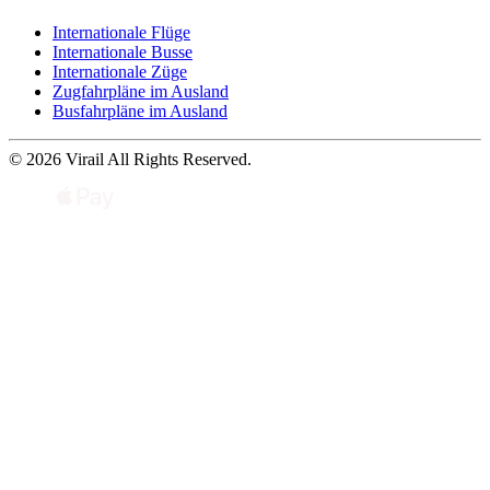
Internationale Flüge
Internationale Busse
Internationale Züge
Zugfahrpläne im Ausland
Busfahrpläne im Ausland
© 2026 Virail All Rights Reserved.