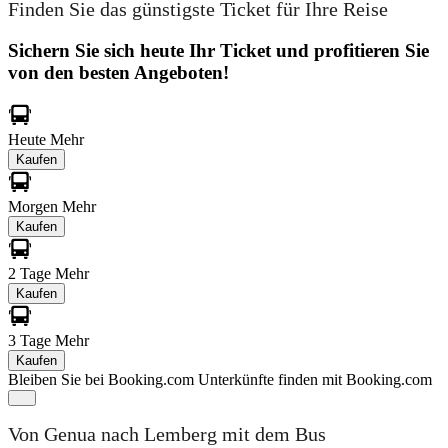
Finden Sie das günstigste Ticket für Ihre Reise
Sichern Sie sich heute Ihr Ticket und profitieren Sie
von den besten Angeboten!
Heute
Mehr
Kaufen
Morgen
Mehr
Kaufen
2 Tage
Mehr
Kaufen
3 Tage
Mehr
Kaufen
Bleiben Sie bei Booking.com
Unterkünfte finden mit Booking.com
Von Genua nach Lemberg mit dem Bus