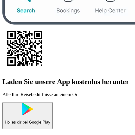
Laden Sie unsere App kostenlos herunter
Alle Ihre Reisebedürfnisse an einem Ort
Hol es dir bei
Google Play