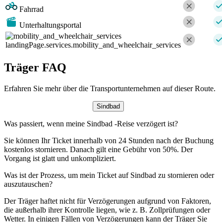
Fahrrad
Unterhaltungsportal
landingPage.services.mobility_and_wheelchair_services
Träger FAQ
Erfahren Sie mehr über die Transportunternehmen auf dieser Route.
Sindbad
Was passiert, wenn meine Sindbad -Reise verzögert ist?
Sie können Ihr Ticket innerhalb von 24 Stunden nach der Buchung
kostenlos stornieren. Danach gilt eine Gebühr von 50%. Der
Vorgang ist glatt und unkompliziert.
Was ist der Prozess, um mein Ticket auf Sindbad zu stornieren oder
auszutauschen?
Der Träger haftet nicht für Verzögerungen aufgrund von Faktoren,
die außerhalb ihrer Kontrolle liegen, wie z. B. Zollprüfungen oder
Wetter. In einigen Fällen von Verzögerungen kann der Träger Sie