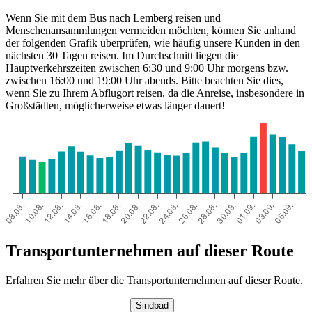
Wenn Sie mit dem Bus nach Lemberg reisen und
Menschenansammlungen vermeiden möchten, können Sie anhand
der folgenden Grafik überprüfen, wie häufig unsere Kunden in den
nächsten 30 Tagen reisen. Im Durchschnitt liegen die
Hauptverkehrszeiten zwischen 6:30 und 9:00 Uhr morgens bzw.
zwischen 16:00 und 19:00 Uhr abends. Bitte beachten Sie dies,
wenn Sie zu Ihrem Abflugort reisen, da die Anreise, insbesondere in
Genoa
Großstädten, möglicherweise etwas länger dauert!
Transportunternehmen auf dieser Route
Erfahren Sie mehr über die Transportunternehmen auf dieser Route.
Sindbad