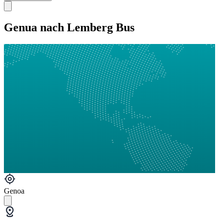
Genua nach Lemberg Bus
Genoa