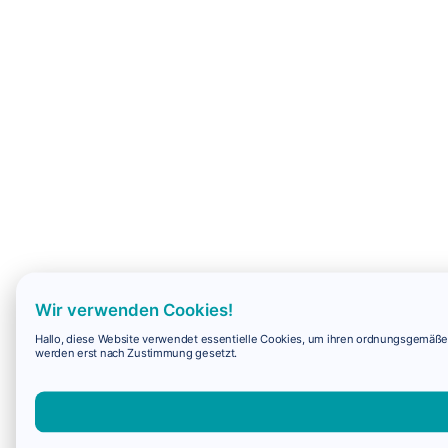
Wir verwenden Cookies!
Hallo, diese Website verwendet essentielle Cookies, um ihren ordnungsgemäßen 
werden erst nach Zustimmung gesetzt.