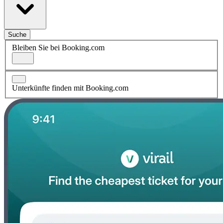
Suche
Bleiben Sie bei Booking.com
Unterkünfte finden mit Booking.com