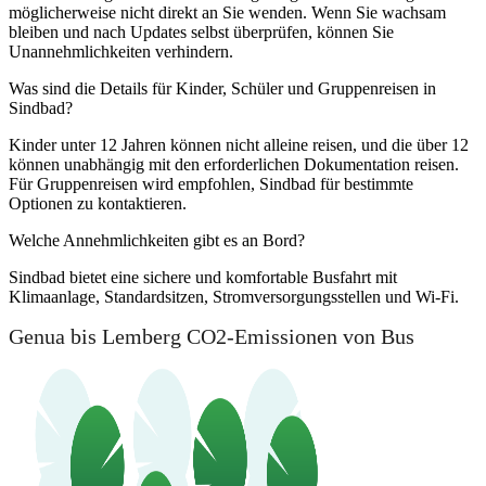
möglicherweise nicht direkt an Sie wenden. Wenn Sie wachsam
bleiben und nach Updates selbst überprüfen, können Sie
Unannehmlichkeiten verhindern.
Was sind die Details für Kinder, Schüler und Gruppenreisen in
Sindbad?
Kinder unter 12 Jahren können nicht alleine reisen, und die über 12
können unabhängig mit den erforderlichen Dokumentation reisen.
Für Gruppenreisen wird empfohlen, Sindbad für bestimmte
Optionen zu kontaktieren.
Welche Annehmlichkeiten gibt es an Bord?
Sindbad bietet eine sichere und komfortable Busfahrt mit
Klimaanlage, Standardsitzen, Stromversorgungsstellen und Wi-Fi.
Genua bis Lemberg CO2-Emissionen von Bus