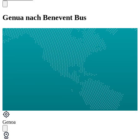
Genua nach Benevent Bus
Genoa