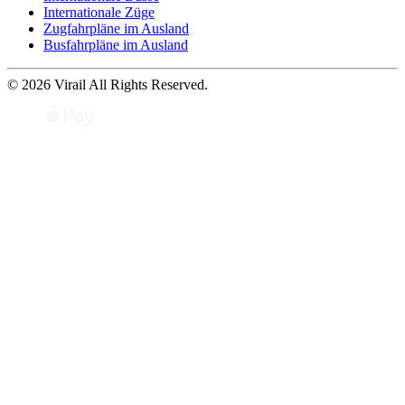
Internationale Züge
Zugfahrpläne im Ausland
Busfahrpläne im Ausland
© 2026 Virail All Rights Reserved.