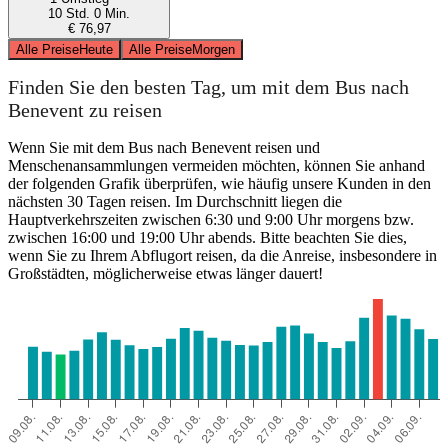
10 Std. 0 Min.
€ 76,97
Alle Preise
Heute
Alle Preise
Morgen
Finden Sie den besten Tag, um mit dem Bus nach
Benevent zu reisen
Wenn Sie mit dem Bus nach Benevent reisen und
Menschenansammlungen vermeiden möchten, können Sie anhand
der folgenden Grafik überprüfen, wie häufig unsere Kunden in den
nächsten 30 Tagen reisen. Im Durchschnitt liegen die
Hauptverkehrszeiten zwischen 6:30 und 9:00 Uhr morgens bzw.
zwischen 16:00 und 19:00 Uhr abends. Bitte beachten Sie dies,
wenn Sie zu Ihrem Abflugort reisen, da die Anreise, insbesondere in
Großstädten, möglicherweise etwas länger dauert!