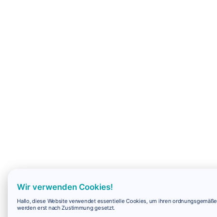
Wir verwenden Cookies!
Hallo, diese Website verwendet essentielle Cookies, um ihren ordnungsgemäßen 
werden erst nach Zustimmung gesetzt.