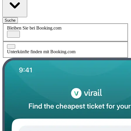
Suche
Bleiben Sie bei Booking.com
Unterkünfte finden mit Booking.com