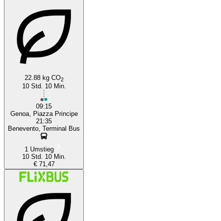
Benevento
22.88 kg CO
2
10 Std. 10 Min.
09:15
Genoa, Piazza Principe
21:35
Benevento, Terminal Bus
1 Umstieg
10 Std. 10 Min.
€ 71,47