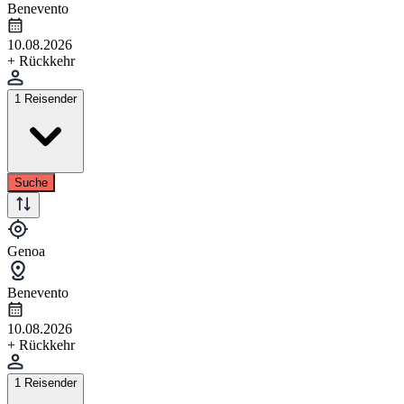
Benevento
10.08.2026
+ Rückkehr
1 Reisender
Suche
Genoa
Benevento
10.08.2026
+ Rückkehr
1 Reisender