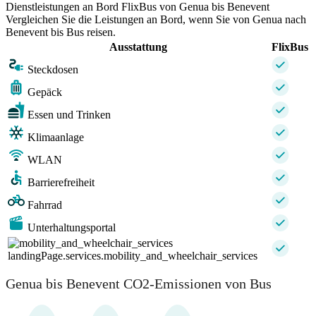
Dienstleistungen an Bord FlixBus von Genua bis Benevent
Vergleichen Sie die Leistungen an Bord, wenn Sie von Genua nach
Benevent bis Bus reisen.
Ausstattung
FlixBus
Steckdosen
Gepäck
Essen und Trinken
Klimaanlage
WLAN
Barrierefreiheit
Fahrrad
Unterhaltungsportal
landingPage.services.mobility_and_wheelchair_services
Genua bis Benevent CO2-Emissionen von Bus