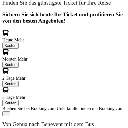
Finden Sie das günstigste Ticket für Ihre Reise
Sichern Sie sich heute Ihr Ticket und profitieren Sie
von den besten Angeboten!
Heute
Mehr
Kaufen
Morgen
Mehr
Kaufen
2 Tage
Mehr
Kaufen
3 Tage
Mehr
Kaufen
Bleiben Sie bei Booking.com
Unterkünfte finden mit Booking.com
Von Genua nach Benevent mit dem Bus