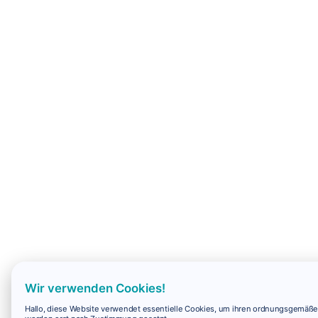
Wir verwenden Cookies!
Hallo, diese Website verwendet essentielle Cookies, um ihren ordnungsgemäßen 