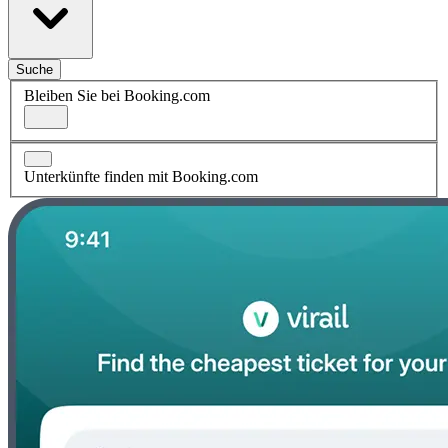
Suche
Bleiben Sie bei Booking.com
Unterkünfte finden mit Booking.com