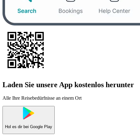
Laden Sie unsere App kostenlos herunter
Alle Ihre Reisebedürfnisse an einem Ort
Hol es dir bei
Google Play