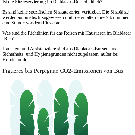
Ist die Sitzreservierung im Blablacar -Bus erhältlich?
Es sind keine spezifischen Sitzkategorien verfügbar. Die Sitzplätze
werden automatisch zugewiesen und Sie erhalten Ihre Sitznummer
eine Stunde vor dem Einsteigen.
Was sind die Richtlinien für das Reisen mit Haustieren im Blablacar
-Bus?
Haustiere und Assistenztiere sind aus Blablacar -Bussen aus
Sicherheits- und Hygienegründen nicht zugelassen, außer bei
Hundehunde.
Figueres bis Perpignan CO2-Emissionen von Bus