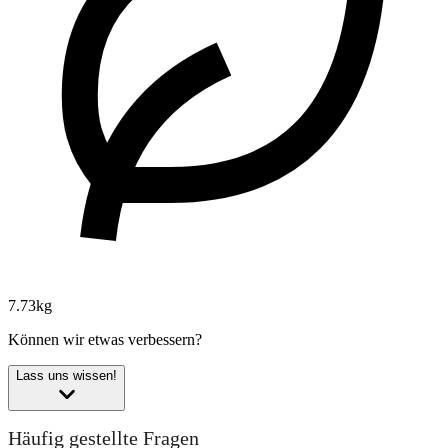
7.73kg
Können wir etwas verbessern?
Lass uns wissen!
Häufig gestellte Fragen