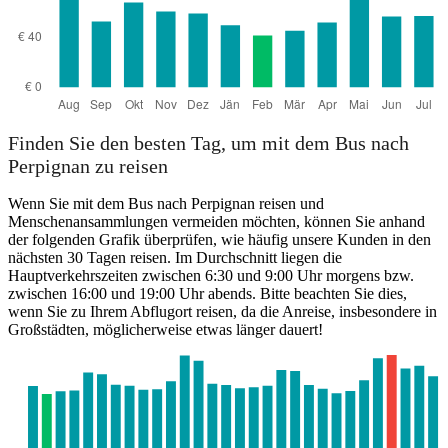
Finden Sie den besten Tag, um mit dem Bus nach
Perpignan zu reisen
Wenn Sie mit dem Bus nach Perpignan reisen und
Menschenansammlungen vermeiden möchten, können Sie anhand
der folgenden Grafik überprüfen, wie häufig unsere Kunden in den
nächsten 30 Tagen reisen. Im Durchschnitt liegen die
Hauptverkehrszeiten zwischen 6:30 und 9:00 Uhr morgens bzw.
zwischen 16:00 und 19:00 Uhr abends. Bitte beachten Sie dies,
wenn Sie zu Ihrem Abflugort reisen, da die Anreise, insbesondere in
Großstädten, möglicherweise etwas länger dauert!