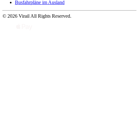
Busfahrpläne im Ausland
© 2026 Virail All Rights Reserved.