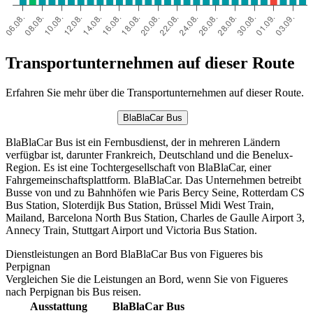
Transportunternehmen auf dieser Route
Erfahren Sie mehr über die Transportunternehmen auf dieser Route.
BlaBlaCar Bus
BlaBlaCar Bus ist ein Fernbusdienst, der in mehreren Ländern
verfügbar ist, darunter Frankreich, Deutschland und die Benelux-
Region. Es ist eine Tochtergesellschaft von BlaBlaCar, einer
Fahrgemeinschaftsplattform. BlaBlaCar. Das Unternehmen betreibt
Busse von und zu Bahnhöfen wie Paris Bercy Seine, Rotterdam CS
Bus Station, Sloterdijk Bus Station, Brüssel Midi West Train,
Mailand, Barcelona North Bus Station, Charles de Gaulle Airport 3,
Annecy Train, Stuttgart Airport und Victoria Bus Station.
Dienstleistungen an Bord BlaBlaCar Bus von Figueres bis
Perpignan
Vergleichen Sie die Leistungen an Bord, wenn Sie von Figueres
nach Perpignan bis Bus reisen.
Ausstattung
BlaBlaCar Bus