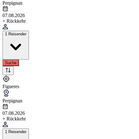
Perpignan
07.08.2026
+ Rückkehr
1 Reisender
Suche
Figueres
Perpignan
07.08.2026
+ Rückkehr
1 Reisender