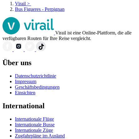
Virail
>
Bus Figueres - Perpignan
Virail ist eine Online-Plattform, die alle
verfügbaren Routen für Ihre Reise vergleicht.
Über uns
Datenschutzrichtlinie
Impressum
Geschäftsbedingungen
Einsichten
International
Internationale Flüge
Internationale Busse
Internationale Züge
Zugfahrpläne im Ausland