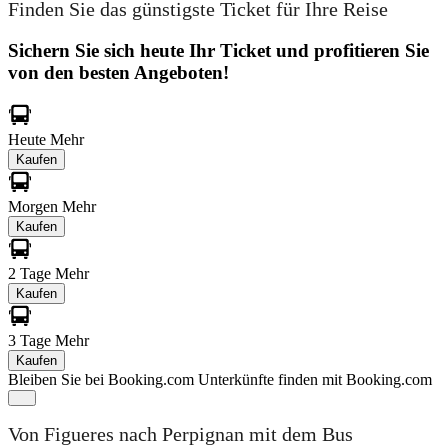
Finden Sie das günstigste Ticket für Ihre Reise
Sichern Sie sich heute Ihr Ticket und profitieren Sie
von den besten Angeboten!
Heute
Mehr
Kaufen
Morgen
Mehr
Kaufen
2 Tage
Mehr
Kaufen
3 Tage
Mehr
Kaufen
Bleiben Sie bei Booking.com
Unterkünfte finden mit Booking.com
Von Figueres nach Perpignan mit dem Bus