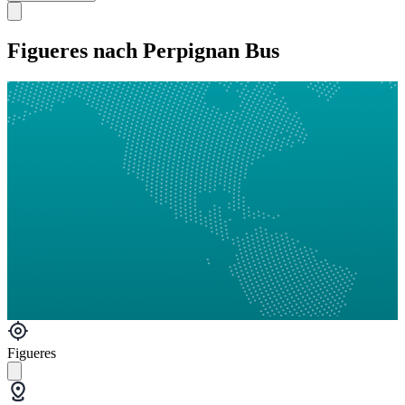
Figueres nach Perpignan Bus
Figueres