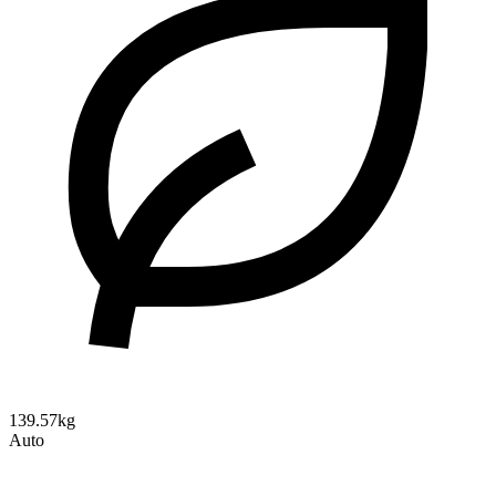
139.57kg
Auto