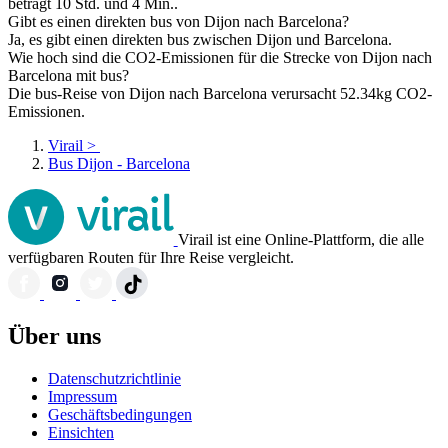
beträgt 10 Std. und 4 Min..
Gibt es einen direkten bus von Dijon nach Barcelona?
Ja, es gibt einen direkten bus zwischen Dijon und Barcelona.
Wie hoch sind die CO2-Emissionen für die Strecke von Dijon nach
Barcelona mit bus?
Die bus-Reise von Dijon nach Barcelona verursacht 52.34kg CO2-
Emissionen.
Virail
>
Bus Dijon - Barcelona
Virail ist eine Online-Plattform, die alle
verfügbaren Routen für Ihre Reise vergleicht.
Über uns
Datenschutzrichtlinie
Impressum
Geschäftsbedingungen
Einsichten