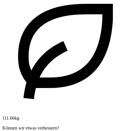
111.66kg
Können wir etwas verbessern?