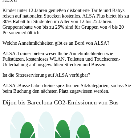
Kinder unter 12 Jahren genießen diskontierte Tarife und Babys
reisen auf nationalen Strecken kostenlos. ALSA Plus bietet bis zu
30% Rabatt für Studenten im Alter von 12 bis 25 Jahren.
Gruppenrabatte von bis zu 25% sind für Gruppen von 4 bis 20
Personen erhältlich.
Welche Annehmlichkeiten gibt es an Bord von ALSA?
ALSA-Trainer bieten wesentliche Annehmlichkeiten wie
Fußstützen, kostenloses WLAN, Toiletten und Touchscreen-
Unterhaltung auf ausgewählten Strecken und Bussen.
Ist die Sitzreservierung auf ALSA verfügbar?
ALSA -Busse haben keine spezifischen Sitzkategorien, sodass Sie
beim Buchung den nächsten Platz zugewiesen werden.
Dijon bis Barcelona CO2-Emissionen von Bus