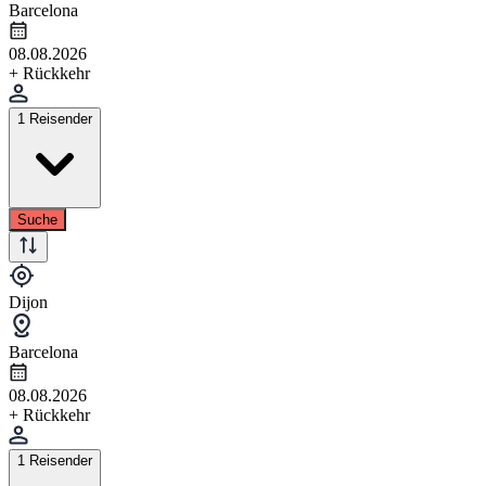
Barcelona
08.08.2026
+ Rückkehr
1 Reisender
Suche
Dijon
Barcelona
08.08.2026
+ Rückkehr
1 Reisender