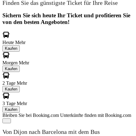
Finden Sie das günstigste Ticket für Ihre Reise
Sichern Sie sich heute Ihr Ticket und profitieren Sie
von den besten Angeboten!
Heute
Mehr
Kaufen
Morgen
Mehr
Kaufen
2 Tage
Mehr
Kaufen
3 Tage
Mehr
Kaufen
Bleiben Sie bei Booking.com
Unterkünfte finden mit Booking.com
Von Dijon nach Barcelona mit dem Bus