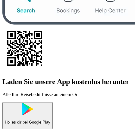
Laden Sie unsere App kostenlos herunter
Alle Ihre Reisebedürfnisse an einem Ort
Hol es dir bei
Google Play