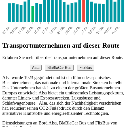
Transportunternehmen auf dieser Route
Erfahren Sie mehr über die Transportunternehmen auf dieser Route.
Alsa
BlaBlaCar Bus
FlixBus
Alsa wurde 1923 gegründet und ist ein führendes spanisches
Busunternehmen, das nationale und internationale Strecken betreibt.
Das Unternehmen hat sich zu einem der größten Busunternehmen
Europas entwickelt. Alsa bietet ein umfassendes Leistungsspektrum,
darunter Linien- und Expressstrecken, Luxusbusse und
Schlafwagenbusse. Alsa, das sich der Nachhaltigkeit verschrieben
hat, reduziert seinen CO2-Fußabdruck durch den Einsatz
alternativer Kraftstoffe und energieeffizienter Technologien.
Dienstleistungen an Bord Alsa, BlaBlaCar Bus und FlixBus von