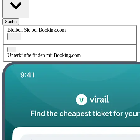
Suche
Bleiben Sie bei Booking.com
Unterkünfte finden mit Booking.com