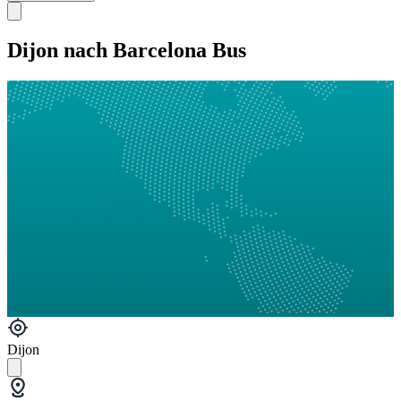
Dijon nach Barcelona Bus
Dijon