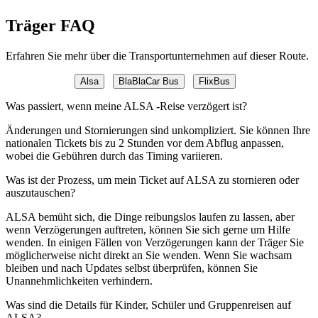
Träger FAQ
Erfahren Sie mehr über die Transportunternehmen auf dieser Route.
Alsa
BlaBlaCar Bus
FlixBus
Was passiert, wenn meine ALSA -Reise verzögert ist?
Änderungen und Stornierungen sind unkompliziert. Sie können Ihre
nationalen Tickets bis zu 2 Stunden vor dem Abflug anpassen,
wobei die Gebühren durch das Timing variieren.
Was ist der Prozess, um mein Ticket auf ALSA zu stornieren oder
auszutauschen?
ALSA bemüht sich, die Dinge reibungslos laufen zu lassen, aber
wenn Verzögerungen auftreten, können Sie sich gerne um Hilfe
wenden. In einigen Fällen von Verzögerungen kann der Träger Sie
möglicherweise nicht direkt an Sie wenden. Wenn Sie wachsam
bleiben und nach Updates selbst überprüfen, können Sie
Unannehmlichkeiten verhindern.
Was sind die Details für Kinder, Schüler und Gruppenreisen auf
ALSA?