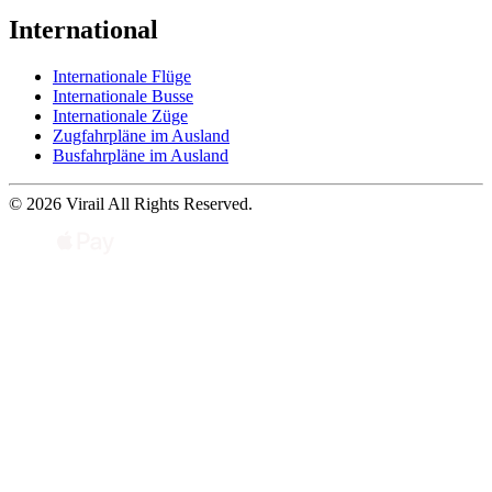
International
Internationale Flüge
Internationale Busse
Internationale Züge
Zugfahrpläne im Ausland
Busfahrpläne im Ausland
© 2026 Virail All Rights Reserved.