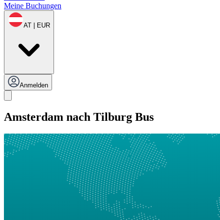
Meine Buchungen
AT | EUR
Anmelden
Amsterdam nach Tilburg Bus