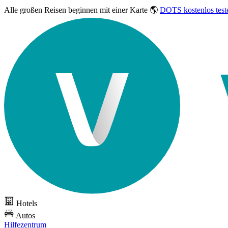
Alle großen Reisen
beginnen mit einer Karte 🌎
DOTS kostenlos test
Hotels
Autos
Hilfezentrum