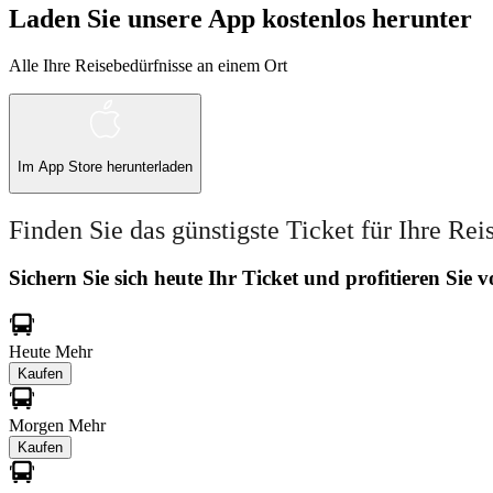
Laden Sie unsere App kostenlos herunter
Alle Ihre Reisebedürfnisse an einem Ort
Im
App Store
herunterladen
Finden Sie das günstigste Ticket für Ihre Rei
Sichern Sie sich heute Ihr Ticket und profitieren Sie
Heute
Mehr
Kaufen
Morgen
Mehr
Kaufen