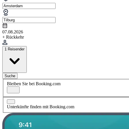
07.08.2026
+ Rückkehr
1 Reisender
Suche
Bleiben Sie bei Booking.com
Unterkünfte finden mit Booking.com