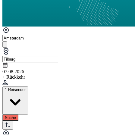
07.08.2026
+ Rückkehr
1 Reisender
Suche