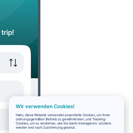
Wir verwenden Cookies!
Hallo, diese Website verwendet essentielle Cookies, um ihren
ordnungsgemäßen Betrieb zu gewährleisten, und Tracking-
Cookies, um zu verstehen, wie Sie damit interagieren. Letztere
werden erst nach Zustimmung gesetzt.