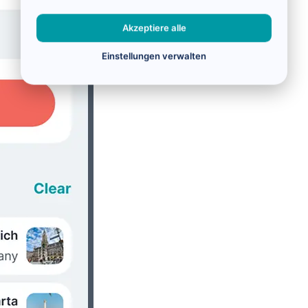
Akzeptiere alle
Einstellungen verwalten