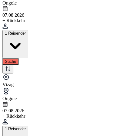
Ongole
07.08.2026
+ Rückkehr
1 Reisender
Suche
Vizag
Ongole
07.08.2026
+ Rückkehr
1 Reisender