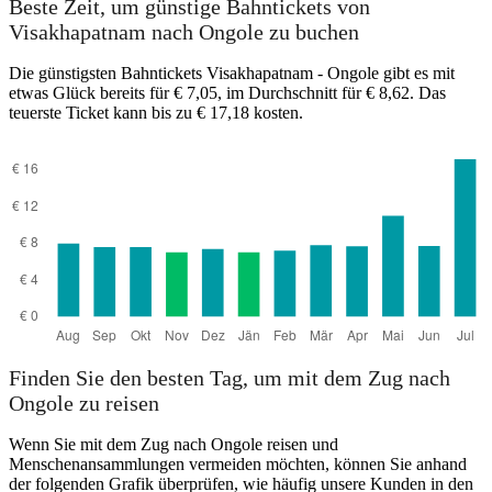
Beste Zeit, um günstige Bahntickets von
Visakhapatnam nach Ongole zu buchen
Die günstigsten Bahntickets Visakhapatnam - Ongole gibt es mit
etwas Glück bereits für € 7,05, im Durchschnitt für € 8,62. Das
teuerste Ticket kann bis zu € 17,18 kosten.
Ongole
Finden Sie den besten Tag, um mit dem Zug nach
Ongole zu reisen
Wenn Sie mit dem Zug nach Ongole reisen und
Menschenansammlungen vermeiden möchten, können Sie anhand
der folgenden Grafik überprüfen, wie häufig unsere Kunden in den