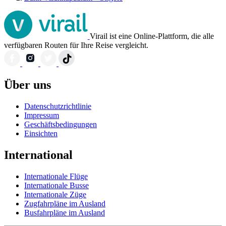
Virail ist eine Online-Plattform, die alle
verfügbaren Routen für Ihre Reise vergleicht.
Über uns
Datenschutzrichtlinie
Impressum
Geschäftsbedingungen
Einsichten
International
Internationale Flüge
Internationale Busse
Internationale Züge
Zugfahrpläne im Ausland
Busfahrpläne im Ausland