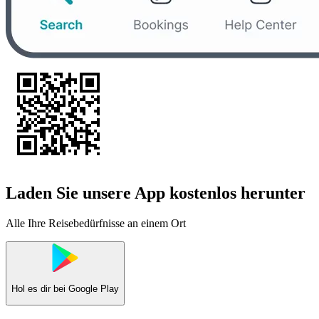
Laden Sie unsere App kostenlos herunter
Alle Ihre Reisebedürfnisse an einem Ort
Hol es dir bei
Google Play