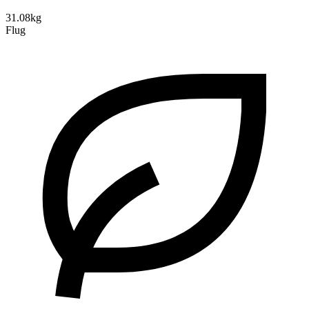
31.08kg
Flug