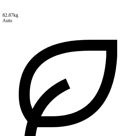
82.87kg
Auto