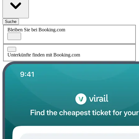
Suche
Bleiben Sie bei Booking.com
Unterkünfte finden mit Booking.com