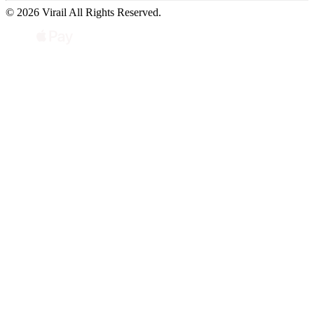
© 2026 Virail All Rights Reserved.