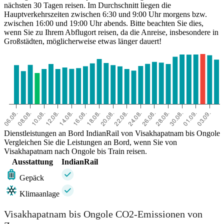
nächsten 30 Tagen reisen. Im Durchschnitt liegen die
Hauptverkehrszeiten zwischen 6:30 und 9:00 Uhr morgens bzw.
zwischen 16:00 und 19:00 Uhr abends. Bitte beachten Sie dies,
wenn Sie zu Ihrem Abflugort reisen, da die Anreise, insbesondere in
Großstädten, möglicherweise etwas länger dauert!
Dienstleistungen an Bord IndianRail von Visakhapatnam bis Ongole
Vergleichen Sie die Leistungen an Bord, wenn Sie von
Visakhapatnam nach Ongole bis Train reisen.
Ausstattung
IndianRail
Gepäck
Klimaanlage
Visakhapatnam bis Ongole CO2-Emissionen von