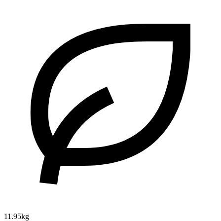
11.95kg