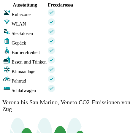
Ausstattung
Frecciarossa
Ruhezone
WLAN
Steckdosen
Gepäck
Barrierefreiheit
Essen und Trinken
Klimaanlage
Fahrrad
Schlafwagen
Verona bis San Marino, Veneto CO2-Emissionen von
Zug