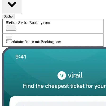
Suche
Bleiben Sie bei Booking.com
Unterkünfte finden mit Booking.com