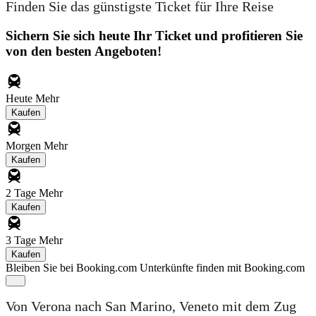
Finden Sie das günstigste Ticket für Ihre Reise
Sichern Sie sich heute Ihr Ticket und profitieren Sie
von den besten Angeboten!
Heute
Mehr
Kaufen
Morgen
Mehr
Kaufen
2 Tage
Mehr
Kaufen
3 Tage
Mehr
Kaufen
Bleiben Sie bei Booking.com
Unterkünfte finden mit Booking.com
Von Verona nach San Marino, Veneto mit dem Zug