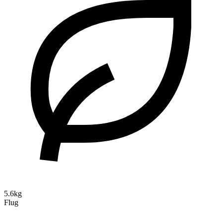
5.6kg
Flug