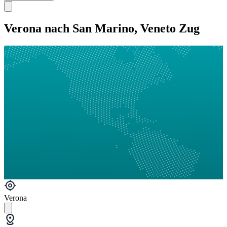
Verona nach San Marino, Veneto Zug
Verona