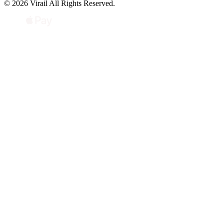
© 2026 Virail All Rights Reserved.