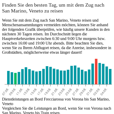
San Marino, Veneto
Finden Sie den besten Tag, um mit dem Zug nach
San Marino, Veneto zu reisen
Wenn Sie mit dem Zug nach San Marino, Veneto reisen und
Menschenansammlungen vermeiden möchten, können Sie anhand
der folgenden Grafik überprüfen, wie häufig unsere Kunden in den
nächsten 30 Tagen reisen. Im Durchschnitt liegen die
Hauptverkehrszeiten zwischen 6:30 und 9:00 Uhr morgens bzw.
zwischen 16:00 und 19:00 Uhr abends. Bitte beachten Sie dies,
wenn Sie zu Ihrem Abflugort reisen, da die Anreise, insbesondere in
Großstädten, möglicherweise etwas länger dauert!
Verona
Dienstleistungen an Bord Frecciarossa von Verona bis San Marino,
Veneto
Vergleichen Sie die Leistungen an Bord, wenn Sie von Verona nach
San Marino, Veneto bis Train reisen.