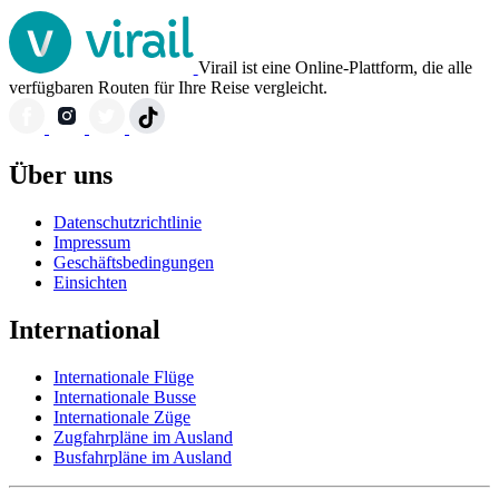
Virail ist eine Online-Plattform, die alle
verfügbaren Routen für Ihre Reise vergleicht.
Über uns
Datenschutzrichtlinie
Impressum
Geschäftsbedingungen
Einsichten
International
Internationale Flüge
Internationale Busse
Internationale Züge
Zugfahrpläne im Ausland
Busfahrpläne im Ausland