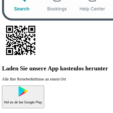
Laden Sie unsere App kostenlos herunter
Alle Ihre Reisebedürfnisse an einem Ort
Hol es dir bei
Google Play