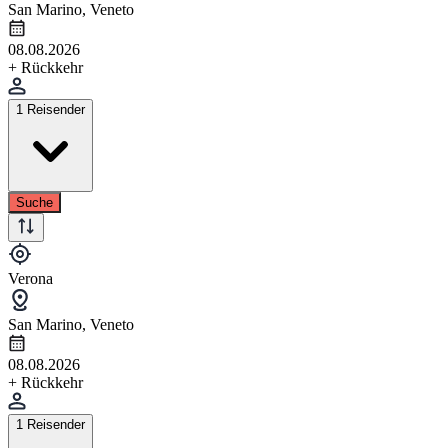
San Marino, Veneto
08.08.2026
+ Rückkehr
1 Reisender
Suche
Verona
San Marino, Veneto
08.08.2026
+ Rückkehr
1 Reisender