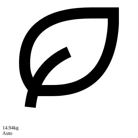
14.94kg
Auto