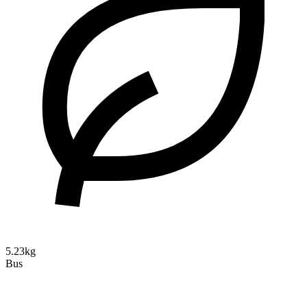
5.23kg
Bus