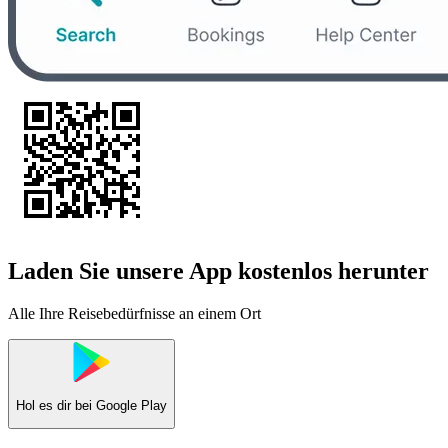
Laden Sie unsere App kostenlos herunter
Alle Ihre Reisebedürfnisse an einem Ort
Hol es dir bei
Google Play