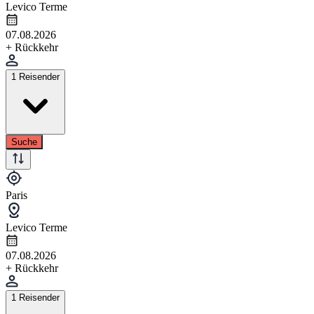
Levico Terme
07.08.2026
+ Rückkehr
1 Reisender
Suche
Paris
Levico Terme
07.08.2026
+ Rückkehr
1 Reisender