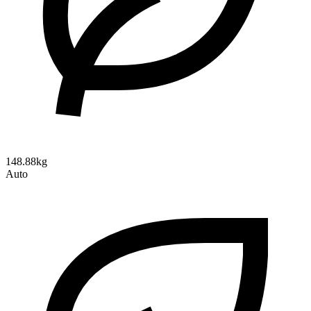
148.88kg
Auto