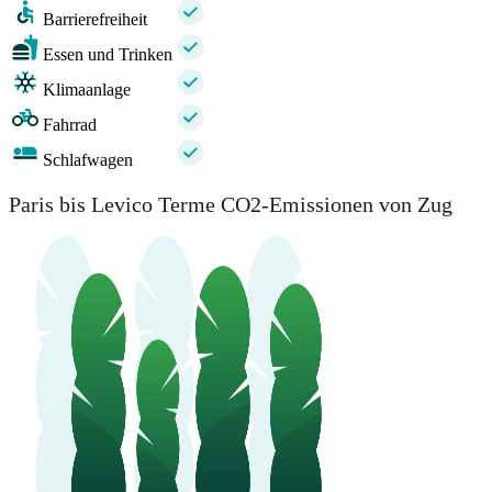
Barrierefreiheit
Essen und Trinken
Klimaanlage
Fahrrad
Schlafwagen
Paris bis Levico Terme CO2-Emissionen von Zug