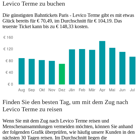
Levico Terme zu buchen
Die günstigsten Bahntickets Paris - Levico Terme gibt es mit etwas
Glück bereits für € 70,49, im Durchschnitt für € 104,19. Das
teuerste Ticket kann bis zu € 148,33 kosten.
Levico Terme
Finden Sie den besten Tag, um mit dem Zug nach
Levico Terme zu reisen
Wenn Sie mit dem Zug nach Levico Terme reisen und
Menschenansammlungen vermeiden möchten, können Sie anhand
der folgenden Grafik überprüfen, wie häufig unsere Kunden in den
nächsten 30 Tagen reisen. Im Durchschnitt liegen die