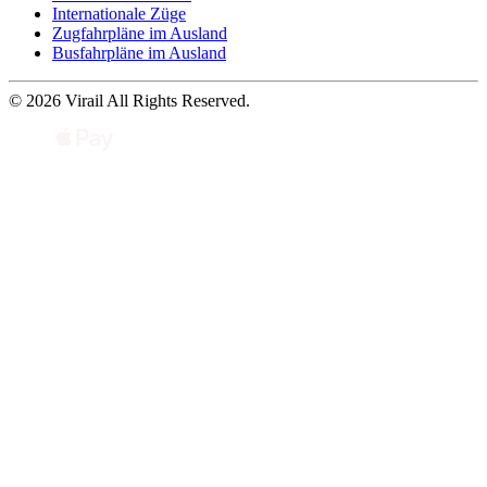
Internationale Züge
Zugfahrpläne im Ausland
Busfahrpläne im Ausland
© 2026 Virail All Rights Reserved.