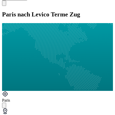
Paris nach Levico Terme Zug
Paris