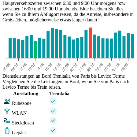
Hauptverkehrszeiten zwischen 6:30 und 9:00 Uhr morgens bzw.
zwischen 16:00 und 19:00 Uhr abends. Bitte beachten Sie dies,
wenn Sie zu Ihrem Abflugort reisen, da die Anreise, insbesondere in
Großstädten, möglicherweise etwas länger dauert!
Dienstleistungen an Bord Trenitalia von Paris bis Levico Terme
Vergleichen Sie die Leistungen an Bord, wenn Sie von Paris nach
Levico Terme bis Train reisen.
Ausstattung
Trenitalia
Ruhezone
WLAN
Steckdosen
Gepäck