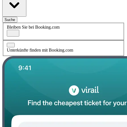
Suche
Bleiben Sie bei Booking.com
Unterkünfte finden mit Booking.com