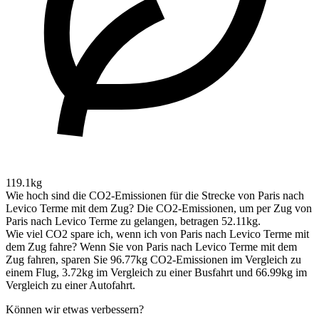
119.1kg
Wie hoch sind die CO2-Emissionen für die Strecke von Paris nach
Levico Terme mit dem Zug?
Die CO2-Emissionen, um per Zug von
Paris nach Levico Terme zu gelangen, betragen 52.11kg.
Wie viel CO2 spare ich, wenn ich von Paris nach Levico Terme mit
dem Zug fahre?
Wenn Sie von Paris nach Levico Terme mit dem
Zug fahren, sparen Sie 96.77kg CO2-Emissionen im Vergleich zu
einem Flug, 3.72kg im Vergleich zu einer Busfahrt und 66.99kg im
Vergleich zu einer Autofahrt.
Können wir etwas verbessern?