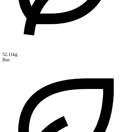
52.11kg
Bus