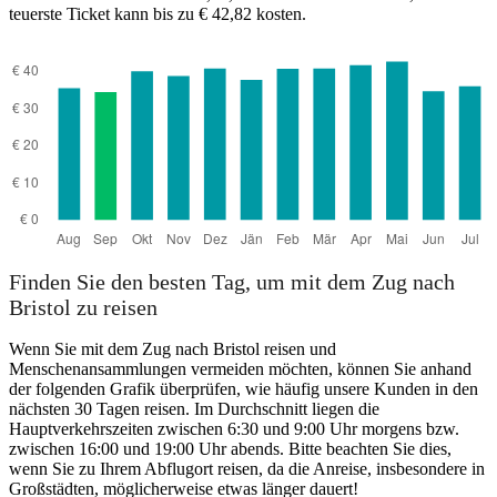
teuerste Ticket kann bis zu € 42,82 kosten.
Bristol
Finden Sie den besten Tag, um mit dem Zug nach
Bristol zu reisen
Wenn Sie mit dem Zug nach Bristol reisen und
Menschenansammlungen vermeiden möchten, können Sie anhand
der folgenden Grafik überprüfen, wie häufig unsere Kunden in den
nächsten 30 Tagen reisen. Im Durchschnitt liegen die
Hauptverkehrszeiten zwischen 6:30 und 9:00 Uhr morgens bzw.
zwischen 16:00 und 19:00 Uhr abends. Bitte beachten Sie dies,
wenn Sie zu Ihrem Abflugort reisen, da die Anreise, insbesondere in
Großstädten, möglicherweise etwas länger dauert!