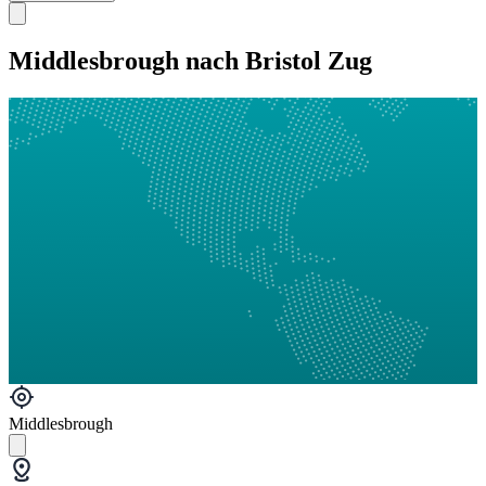
Middlesbrough nach Bristol Zug
Middlesbrough