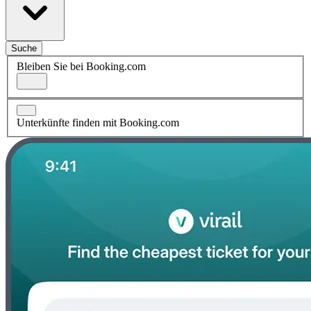
Suche
Bleiben Sie bei Booking.com
Unterkünfte finden mit Booking.com