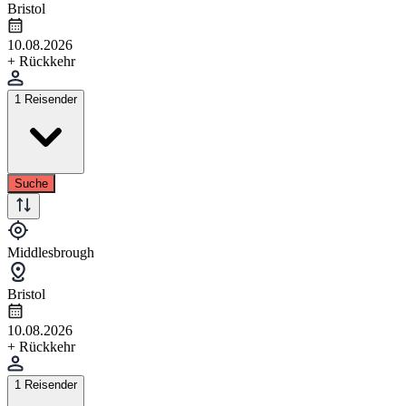
Bristol
10.08.2026
+ Rückkehr
1 Reisender
Suche
Middlesbrough
Bristol
10.08.2026
+ Rückkehr
1 Reisender