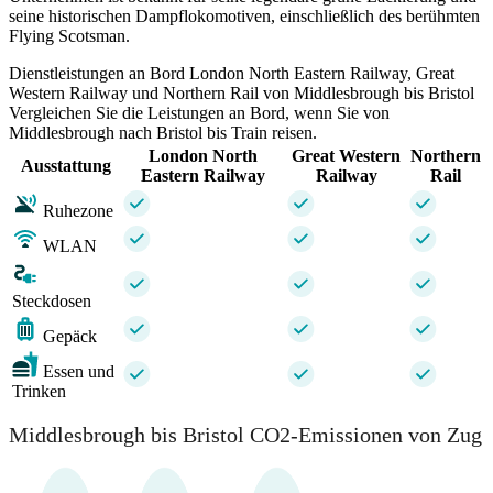
seine historischen Dampflokomotiven, einschließlich des berühmten
Flying Scotsman.
Dienstleistungen an Bord London North Eastern Railway, Great
Western Railway und Northern Rail von Middlesbrough bis Bristol
Vergleichen Sie die Leistungen an Bord, wenn Sie von
Middlesbrough nach Bristol bis Train reisen.
London North
Great Western
Northern
Ausstattung
Eastern Railway
Railway
Rail
Ruhezone
WLAN
Steckdosen
Gepäck
Essen und
Trinken
Middlesbrough bis Bristol CO2-Emissionen von Zug