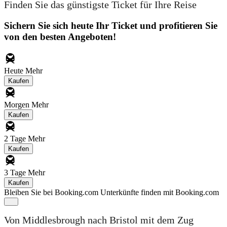
Finden Sie das günstigste Ticket für Ihre Reise
Sichern Sie sich heute Ihr Ticket und profitieren Sie
von den besten Angeboten!
Heute
Mehr
Kaufen
Morgen
Mehr
Kaufen
2 Tage
Mehr
Kaufen
3 Tage
Mehr
Kaufen
Bleiben Sie bei Booking.com
Unterkünfte finden mit Booking.com
Von Middlesbrough nach Bristol mit dem Zug