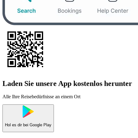
Laden Sie unsere App kostenlos herunter
Alle Ihre Reisebedürfnisse an einem Ort
Hol es dir bei
Google Play