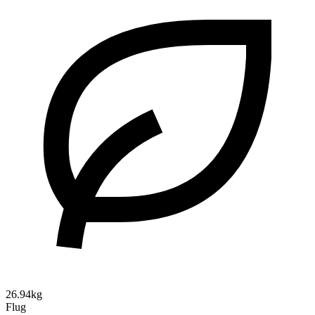
26.94kg
Flug