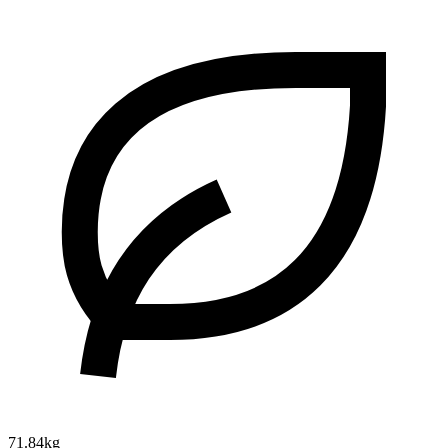
71.84kg