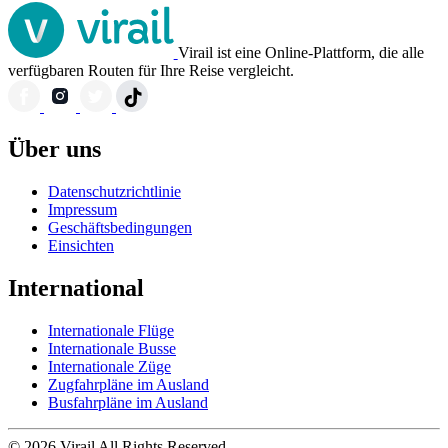
Virail ist eine Online-Plattform, die alle
verfügbaren Routen für Ihre Reise vergleicht.
Über uns
Datenschutzrichtlinie
Impressum
Geschäftsbedingungen
Einsichten
International
Internationale Flüge
Internationale Busse
Internationale Züge
Zugfahrpläne im Ausland
Busfahrpläne im Ausland
© 2026 Virail All Rights Reserved.