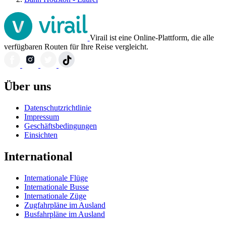
Virail ist eine Online-Plattform, die alle
verfügbaren Routen für Ihre Reise vergleicht.
Über uns
Datenschutzrichtlinie
Impressum
Geschäftsbedingungen
Einsichten
International
Internationale Flüge
Internationale Busse
Internationale Züge
Zugfahrpläne im Ausland
Busfahrpläne im Ausland