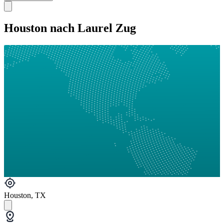
Houston nach Laurel Zug
Houston, TX