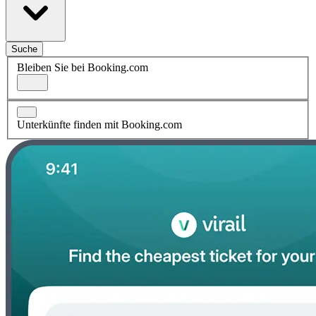
Suche
Bleiben Sie bei Booking.com
Unterkünfte finden mit Booking.com