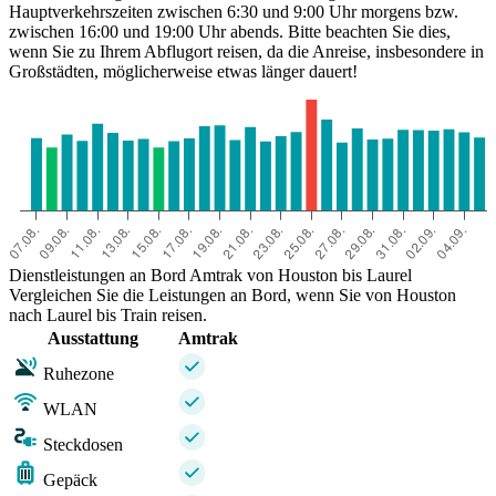
Hauptverkehrszeiten zwischen 6:30 und 9:00 Uhr morgens bzw.
zwischen 16:00 und 19:00 Uhr abends. Bitte beachten Sie dies,
wenn Sie zu Ihrem Abflugort reisen, da die Anreise, insbesondere in
Großstädten, möglicherweise etwas länger dauert!
Dienstleistungen an Bord Amtrak von Houston bis Laurel
Vergleichen Sie die Leistungen an Bord, wenn Sie von Houston
nach Laurel bis Train reisen.
Ausstattung
Amtrak
Ruhezone
WLAN
Steckdosen
Gepäck