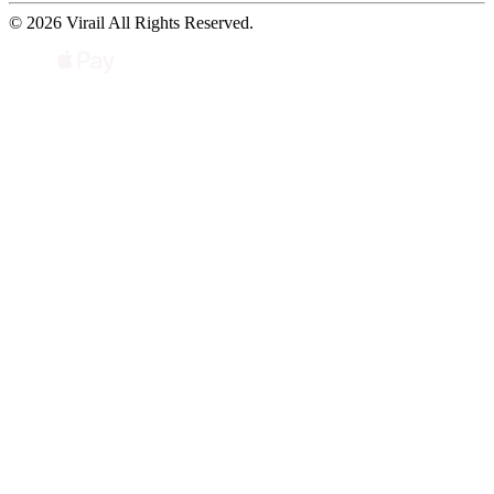
© 2026 Virail All Rights Reserved.