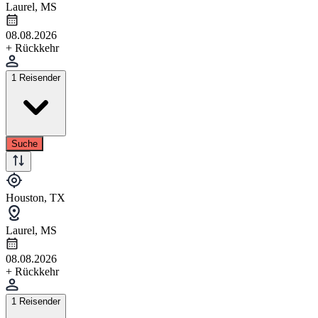
Laurel, MS
08.08.2026
+ Rückkehr
1 Reisender
Suche
Houston, TX
Laurel, MS
08.08.2026
+ Rückkehr
1 Reisender