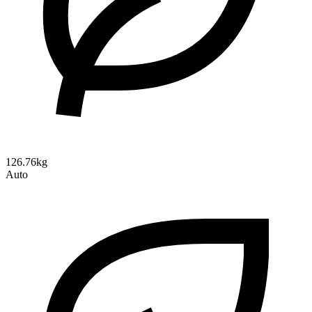
126.76kg
Auto