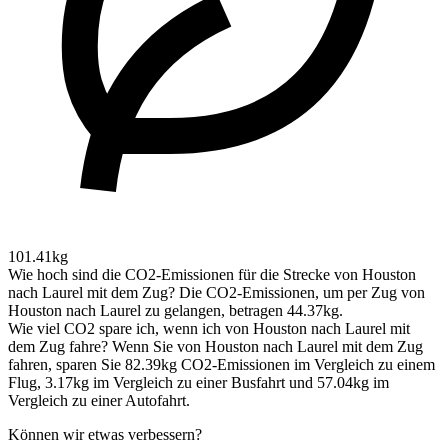
101.41kg
Wie hoch sind die CO2-Emissionen für die Strecke von Houston
nach Laurel mit dem Zug?
Die CO2-Emissionen, um per Zug von
Houston nach Laurel zu gelangen, betragen 44.37kg.
Wie viel CO2 spare ich, wenn ich von Houston nach Laurel mit
dem Zug fahre?
Wenn Sie von Houston nach Laurel mit dem Zug
fahren, sparen Sie 82.39kg CO2-Emissionen im Vergleich zu einem
Flug, 3.17kg im Vergleich zu einer Busfahrt und 57.04kg im
Vergleich zu einer Autofahrt.
Können wir etwas verbessern?