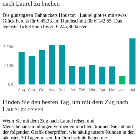
nach Laurel zu buchen
Laurel, MS
Die günstigsten Bahntickets Houston - Laurel gibt es mit etwas
Glück bereits für € 45,33, im Durchschnitt für € 142,55. Das
teuerste Ticket kann bis zu € 245,36 kosten.
Houston, TX
Finden Sie den besten Tag, um mit dem Zug nach
Laurel zu reisen
Wenn Sie mit dem Zug nach Laurel reisen und
Menschenansammlungen vermeiden möchten, können Sie anhand
der folgenden Grafik überprüfen, wie häufig unsere Kunden in den
nächsten 30 Tagen reisen. Im Durchschnitt liegen die