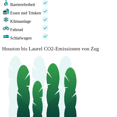
Barrierefreiheit
Essen und Trinken
Klimaanlage
Fahrrad
Schlafwagen
Houston bis Laurel CO2-Emissionen von Zug