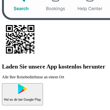
Laden Sie unsere App kostenlos herunter
Alle Ihre Reisebedürfnisse an einem Ort
Hol es dir bei
Google Play