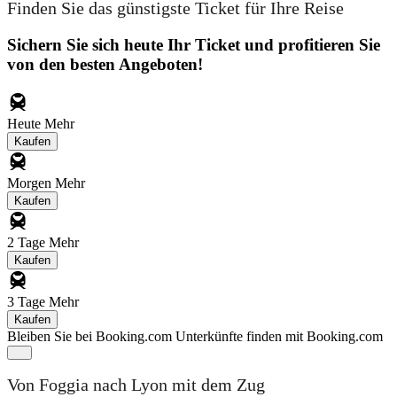
Finden Sie das günstigste Ticket für Ihre Reise
Sichern Sie sich heute Ihr Ticket und profitieren Sie
von den besten Angeboten!
Heute
Mehr
Kaufen
Morgen
Mehr
Kaufen
2 Tage
Mehr
Kaufen
3 Tage
Mehr
Kaufen
Bleiben Sie bei Booking.com
Unterkünfte finden mit Booking.com
Von Foggia nach Lyon mit dem Zug