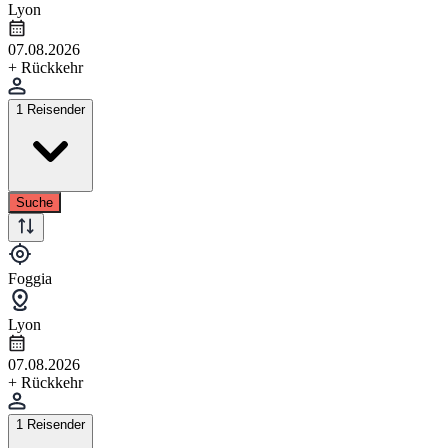
Lyon
07.08.2026
+ Rückkehr
1 Reisender
Suche
Foggia
Lyon
07.08.2026
+ Rückkehr
1 Reisender