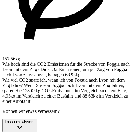
157.56kg
Wie hoch sind die CO2-Emissionen für die Strecke von Foggia nach
Lyon mit dem Zug?
Die CO2-Emissionen, um per Zug von Foggia
nach Lyon zu gelangen, betragen 68.93kg.
Wie viel CO2 spare ich, wenn ich von Foggia nach Lyon mit dem
Zug fahre?
Wenn Sie von Foggia nach Lyon mit dem Zug fahren,
sparen Sie 128.02kg CO2-Emissionen im Vergleich zu einem Flug,
4.93kg im Vergleich zu einer Busfahrt und 88.63kg im Vergleich zu
einer Autofahrt.
Können wir etwas verbessern?
Lass uns wissen!