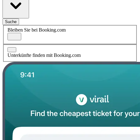
Suche
Bleiben Sie bei Booking.com
Unterkünfte finden mit Booking.com