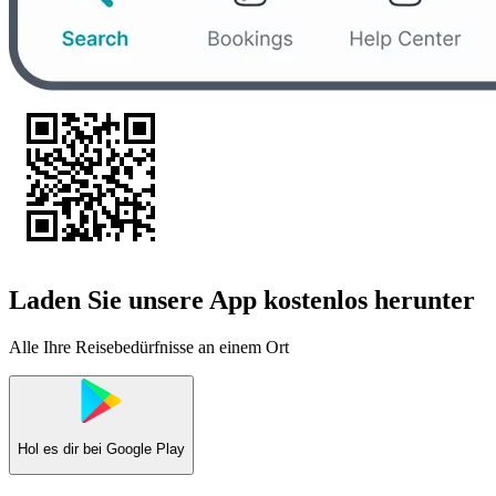
Laden Sie unsere App kostenlos herunter
Alle Ihre Reisebedürfnisse an einem Ort
Hol es dir bei
Google Play