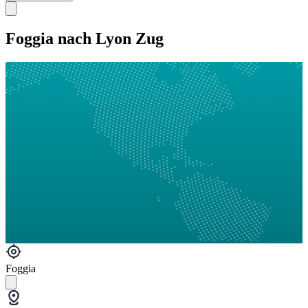
Foggia nach Lyon Zug
Foggia