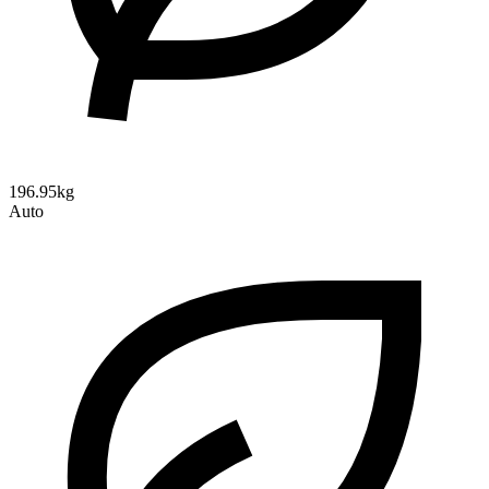
196.95kg
Auto