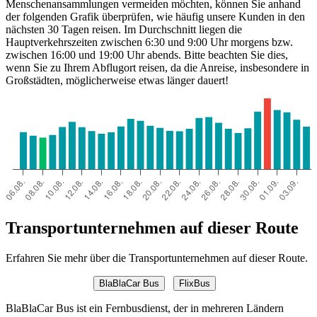
Menschenansammlungen vermeiden möchten, können Sie anhand
der folgenden Grafik überprüfen, wie häufig unsere Kunden in den
nächsten 30 Tagen reisen. Im Durchschnitt liegen die
Hauptverkehrszeiten zwischen 6:30 und 9:00 Uhr morgens bzw.
zwischen 16:00 und 19:00 Uhr abends. Bitte beachten Sie dies,
wenn Sie zu Ihrem Abflugort reisen, da die Anreise, insbesondere in
Großstädten, möglicherweise etwas länger dauert!
Transportunternehmen auf dieser Route
Erfahren Sie mehr über die Transportunternehmen auf dieser Route.
BlaBlaCar Bus
FlixBus
BlaBlaCar Bus ist ein Fernbusdienst, der in mehreren Ländern