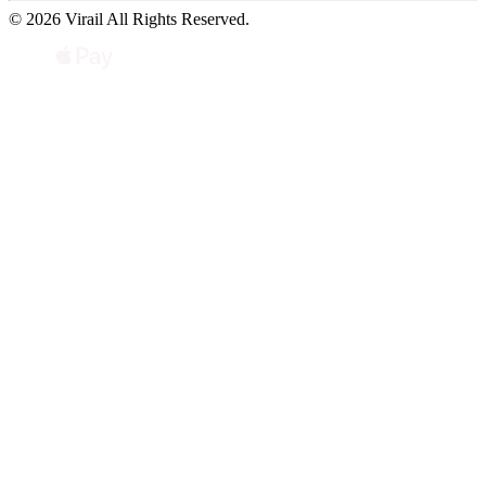
© 2026 Virail All Rights Reserved.