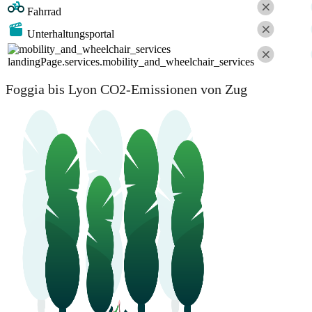
Fahrrad
Unterhaltungsportal
landingPage.services.mobility_and_wheelchair_services
Foggia bis Lyon CO2-Emissionen von Zug