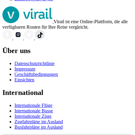
Virail ist eine Online-Plattform, die alle
verfügbaren Routen für Ihre Reise vergleicht.
Über uns
Datenschutzrichtlinie
Impressum
Geschäftsbedingungen
Einsichten
International
Internationale Flüge
Internationale Busse
Internationale Züge
Zugfahrpläne im Ausland
Busfahrpläne im Ausland