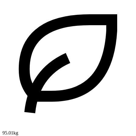
95.01kg