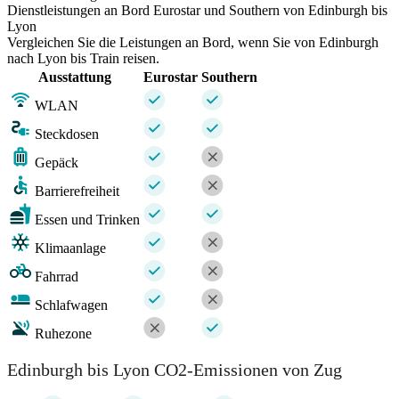
Dienstleistungen an Bord Eurostar und Southern von Edinburgh bis
Lyon
Vergleichen Sie die Leistungen an Bord, wenn Sie von Edinburgh
nach Lyon bis Train reisen.
Ausstattung
Eurostar
Southern
WLAN
Steckdosen
Gepäck
Barrierefreiheit
Essen und Trinken
Klimaanlage
Fahrrad
Schlafwagen
Ruhezone
Edinburgh bis Lyon CO2-Emissionen von Zug