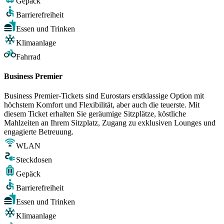
Gepäck
Barrierefreiheit
Essen und Trinken
Klimaanlage
Fahrrad
Business Premier
Business Premier-Tickets sind Eurostars erstklassige Option mit
höchstem Komfort und Flexibilität, aber auch die teuerste. Mit
diesem Ticket erhalten Sie geräumige Sitzplätze, köstliche
Mahlzeiten an Ihrem Sitzplatz, Zugang zu exklusiven Lounges und
engagierte Betreuung.
WLAN
Steckdosen
Gepäck
Barrierefreiheit
Essen und Trinken
Klimaanlage