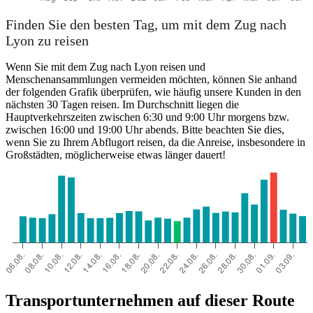
Finden Sie den besten Tag, um mit dem Zug nach
Lyon zu reisen
Wenn Sie mit dem Zug nach Lyon reisen und
Menschenansammlungen vermeiden möchten, können Sie anhand
der folgenden Grafik überprüfen, wie häufig unsere Kunden in den
nächsten 30 Tagen reisen. Im Durchschnitt liegen die
Hauptverkehrszeiten zwischen 6:30 und 9:00 Uhr morgens bzw.
zwischen 16:00 und 19:00 Uhr abends. Bitte beachten Sie dies,
wenn Sie zu Ihrem Abflugort reisen, da die Anreise, insbesondere in
Großstädten, möglicherweise etwas länger dauert!
Transportunternehmen auf dieser Route