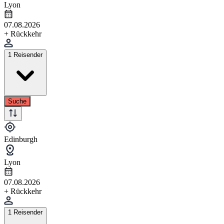
Lyon
07.08.2026
+ Rückkehr
1 Reisender
Suche
Edinburgh
Lyon
07.08.2026
+ Rückkehr
1 Reisender