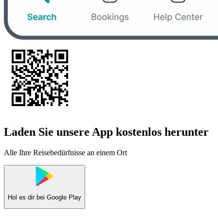
Laden Sie unsere App kostenlos herunter
Alle Ihre Reisebedürfnisse an einem Ort
Hol es dir bei
Google Play