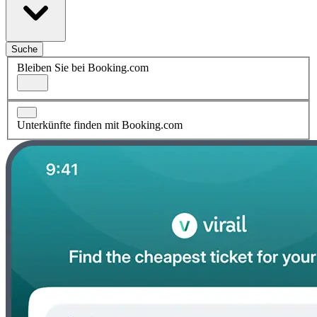
Suche
Bleiben Sie bei Booking.com
Unterkünfte finden mit Booking.com