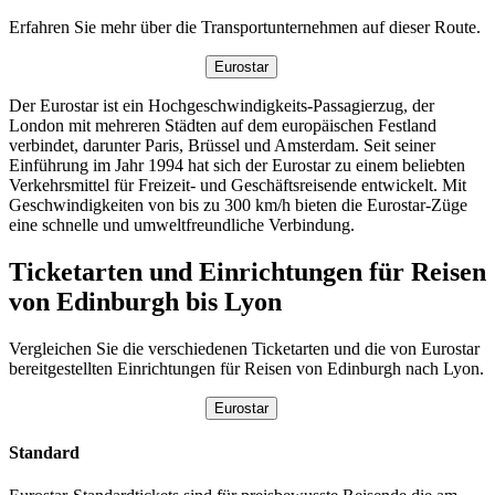
Erfahren Sie mehr über die Transportunternehmen auf dieser Route.
Eurostar
Der Eurostar ist ein Hochgeschwindigkeits-Passagierzug, der
London mit mehreren Städten auf dem europäischen Festland
verbindet, darunter Paris, Brüssel und Amsterdam. Seit seiner
Einführung im Jahr 1994 hat sich der Eurostar zu einem beliebten
Verkehrsmittel für Freizeit- und Geschäftsreisende entwickelt. Mit
Geschwindigkeiten von bis zu 300 km/h bieten die Eurostar-Züge
eine schnelle und umweltfreundliche Verbindung.
Ticketarten und Einrichtungen für Reisen
von Edinburgh bis Lyon
Vergleichen Sie die verschiedenen Ticketarten und die von Eurostar
bereitgestellten Einrichtungen für Reisen von Edinburgh nach Lyon.
Eurostar
Standard