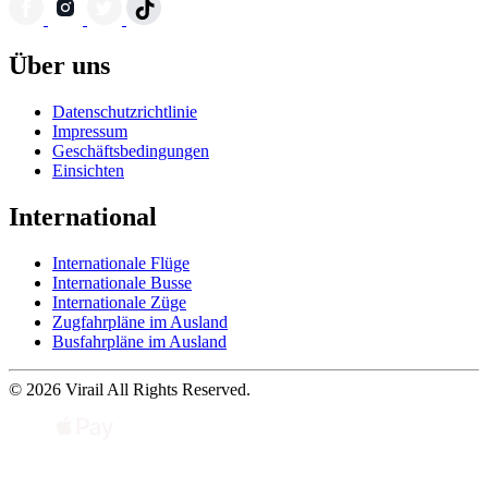
Über uns
Datenschutzrichtlinie
Impressum
Geschäftsbedingungen
Einsichten
International
Internationale Flüge
Internationale Busse
Internationale Züge
Zugfahrpläne im Ausland
Busfahrpläne im Ausland
© 2026 Virail All Rights Reserved.