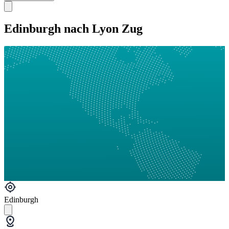
Edinburgh nach Lyon Zug
Edinburgh