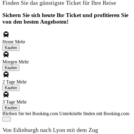
Finden Sie das günstigste Ticket für Ihre Reise
Sichern Sie sich heute Ihr Ticket und profitieren Sie
von den besten Angeboten!
Heute
Mehr
Kaufen
Morgen
Mehr
Kaufen
2 Tage
Mehr
Kaufen
3 Tage
Mehr
Kaufen
Bleiben Sie bei Booking.com
Unterkünfte finden mit Booking.com
Von Edinburgh nach Lyon mit dem Zug