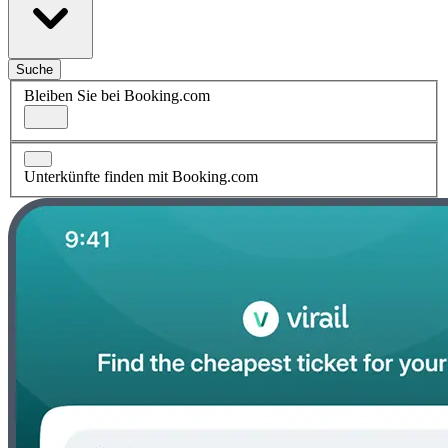
Suche
Bleiben Sie bei Booking.com
Unterkünfte finden mit Booking.com