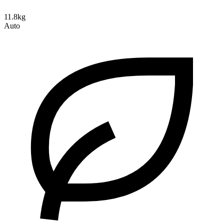
11.8kg
Auto