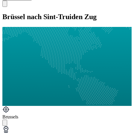
Brüssel nach Sint-Truiden Zug
Brussels