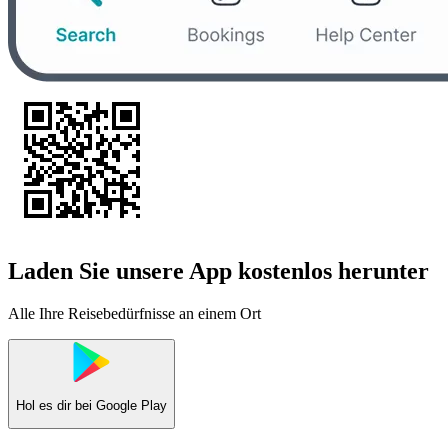
Laden Sie unsere App kostenlos herunter
Alle Ihre Reisebedürfnisse an einem Ort
Hol es dir bei
Google Play