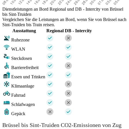
Dienstleistungen an Bord Regional und DB - Intercity von Brüssel
bis Sint-Truiden
Vergleichen Sie die Leistungen an Bord, wenn Sie von Brüssel nach
Sint-Truiden bis Train reisen.
Ausstattung
Regional
DB - Intercity
Ruhezone
WLAN
Steckdosen
Barrierefreiheit
Essen und Trinken
Klimaanlage
Fahrrad
Schlafwagen
Gepäck
Brüssel bis Sint-Truiden CO2-Emissionen von Zug