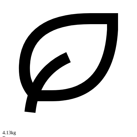
4.13kg