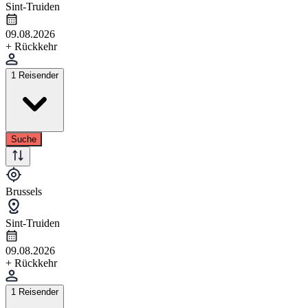
Sint-Truiden
09.08.2026
+ Rückkehr
1 Reisender
Suche
Brussels
Sint-Truiden
09.08.2026
+ Rückkehr
1 Reisender