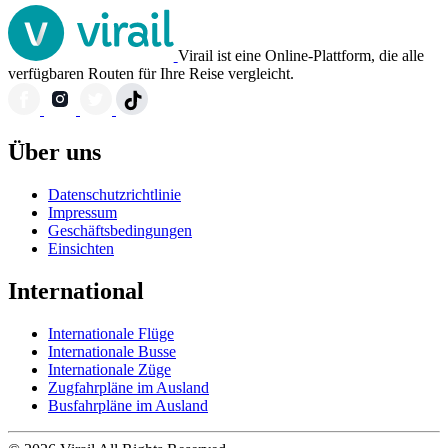
Virail ist eine Online-Plattform, die alle
verfügbaren Routen für Ihre Reise vergleicht.
Über uns
Datenschutzrichtlinie
Impressum
Geschäftsbedingungen
Einsichten
International
Internationale Flüge
Internationale Busse
Internationale Züge
Zugfahrpläne im Ausland
Busfahrpläne im Ausland