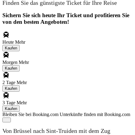
Finden Sie das günstigste Ticket für Ihre Reise
Sichern Sie sich heute Ihr Ticket und profitieren Sie
von den besten Angeboten!
Heute
Mehr
Kaufen
Morgen
Mehr
Kaufen
2 Tage
Mehr
Kaufen
3 Tage
Mehr
Kaufen
Bleiben Sie bei Booking.com
Unterkünfte finden mit Booking.com
Von Brüssel nach Sint-Truiden mit dem Zug