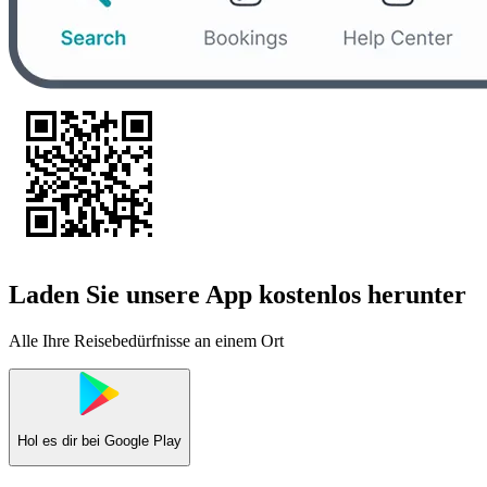
Laden Sie unsere App kostenlos herunter
Alle Ihre Reisebedürfnisse an einem Ort
Hol es dir bei
Google Play