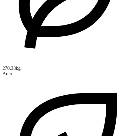
270.38kg
Auto