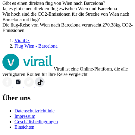
Gibt es einen direkten flug von Wien nach Barcelona?
Ja, es gibt einen direkten flug zwischen Wien und Barcelona.
Wie hoch sind die CO2-Emissionen für die Strecke von Wien nach
Barcelona mit flug?
Die flug-Reise von Wien nach Barcelona verursacht 270.38kg CO2-
Emissionen.
Virail
>
Flug Wien - Barcelona
Virail ist eine Online-Plattform, die alle
verfügbaren Routen für Ihre Reise vergleicht.
Über uns
Datenschutzrichtlinie
Impressum
Geschäftsbedingungen
Einsichten