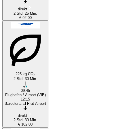
direkt
2 Std. 25 Min.
€ 92,00
225 kg CO
2
2 Std. 30 Min.
09:45
Flughafen / Airport (VIE)
12:15
Barcelona El Prat Airport
direkt
2 Std. 30 Min.
€ 102,00