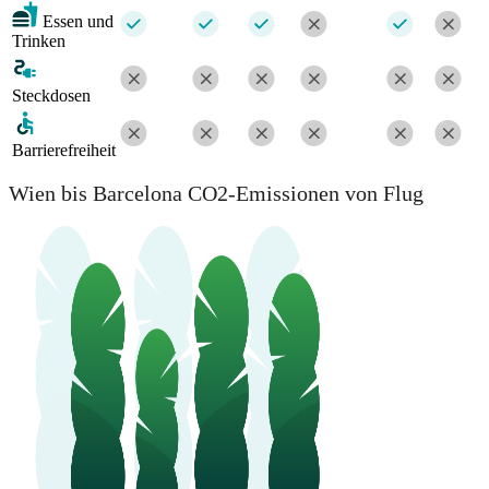
Essen und
Trinken
Steckdosen
Barrierefreiheit
Wien bis Barcelona CO2-Emissionen von Flug