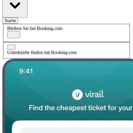
Suche
Bleiben Sie bei Booking.com
Unterkünfte finden mit Booking.com