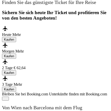
Finden Sie das günstigste Ticket für Ihre Reise
Sichern Sie sich heute Ihr Ticket und profitieren Sie
von den besten Angeboten!
Heute
Mehr
Kaufen
Morgen
Mehr
Kaufen
2 Tage
€ 62,64
Kaufen
3 Tage
Mehr
Kaufen
Bleiben Sie bei Booking.com
Unterkünfte finden mit Booking.com
Von Wien nach Barcelona mit dem Flug