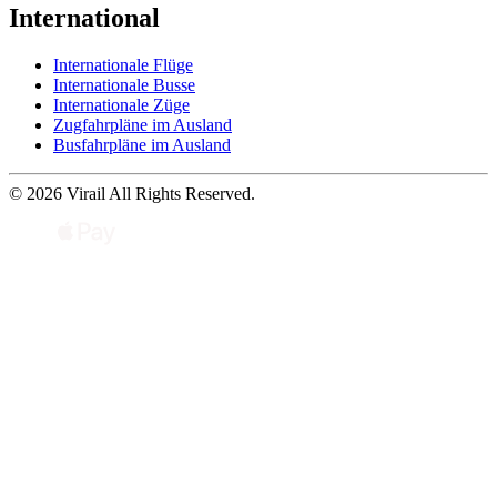
International
Internationale Flüge
Internationale Busse
Internationale Züge
Zugfahrpläne im Ausland
Busfahrpläne im Ausland
© 2026 Virail All Rights Reserved.