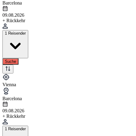
Barcelona
09.08.2026
+ Rückkehr
1 Reisender
Suche
Vienna
Barcelona
09.08.2026
+ Rückkehr
1 Reisender