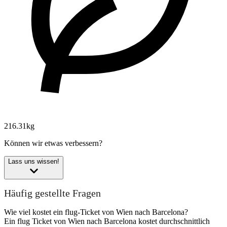
216.31kg
Können wir etwas verbessern?
Lass uns wissen!
Häufig gestellte Fragen
Wie viel kostet ein flug-Ticket von Wien nach Barcelona?
Ein flug Ticket von Wien nach Barcelona kostet durchschnittlich