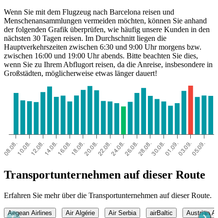
Wenn Sie mit dem Flugzeug nach Barcelona reisen und
Menschenansammlungen vermeiden möchten, können Sie anhand
der folgenden Grafik überprüfen, wie häufig unsere Kunden in den
nächsten 30 Tagen reisen. Im Durchschnitt liegen die
Hauptverkehrszeiten zwischen 6:30 und 9:00 Uhr morgens bzw.
zwischen 16:00 und 19:00 Uhr abends. Bitte beachten Sie dies,
wenn Sie zu Ihrem Abflugort reisen, da die Anreise, insbesondere in
Großstädten, möglicherweise etwas länger dauert!
Transportunternehmen auf dieser Route
Erfahren Sie mehr über die Transportunternehmen auf dieser Route.
Aegean Airlines
Air Algérie
Air Serbia
airBaltic
Austrian Ai