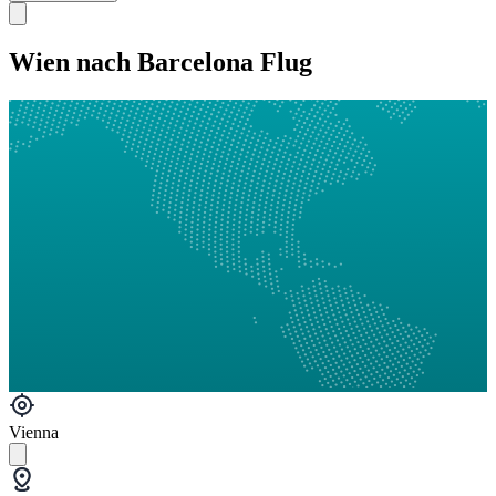
Wien nach Barcelona Flug
Vienna