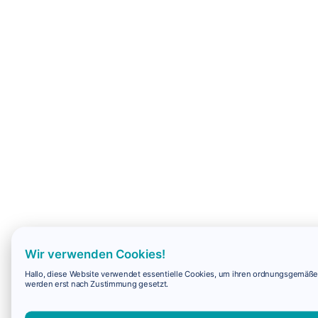
Wir verwenden Cookies!
Hallo, diese Website verwendet essentielle Cookies, um ihren ordnungsgemäßen 
werden erst nach Zustimmung gesetzt.