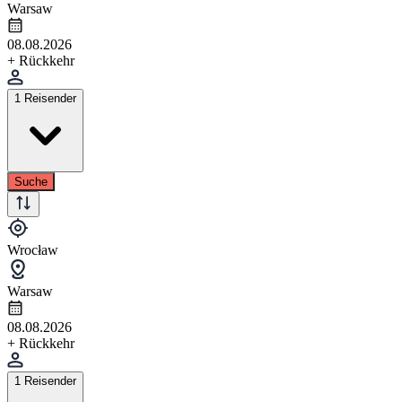
Warsaw
08.08.2026
+ Rückkehr
1 Reisender
Suche
Wrocław
Warsaw
08.08.2026
+ Rückkehr
1 Reisender