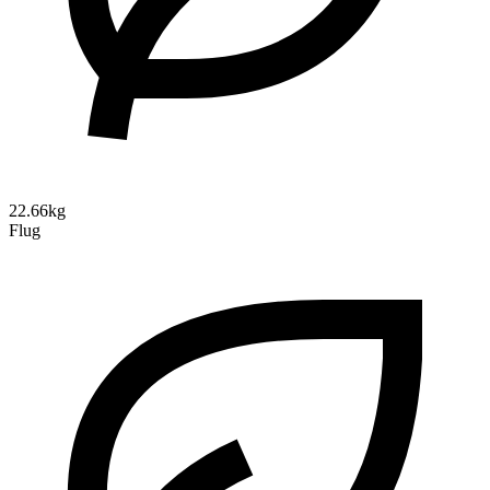
22.66kg
Flug