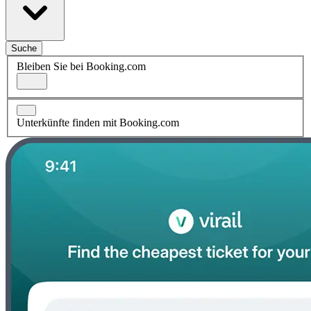
Suche
Bleiben Sie bei Booking.com
Unterkünfte finden mit Booking.com