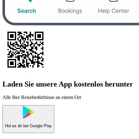
Laden Sie unsere App kostenlos herunter
Alle Ihre Reisebedürfnisse an einem Ort
Hol es dir bei
Google Play