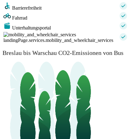
Barrierefreiheit
Fahrrad
Unterhaltungsportal
landingPage.services.mobility_and_wheelchair_services
Breslau bis Warschau CO2-Emissionen von Bus