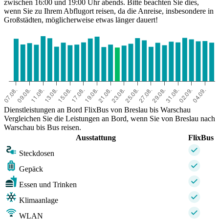
zwischen 16:00 und 19:00 Uhr abends. Bitte beachten Sie dies,
wenn Sie zu Ihrem Abflugort reisen, da die Anreise, insbesondere in
Großstädten, möglicherweise etwas länger dauert!
Dienstleistungen an Bord FlixBus von Breslau bis Warschau
Vergleichen Sie die Leistungen an Bord, wenn Sie von Breslau nach
Warschau bis Bus reisen.
Ausstattung
FlixBus
Steckdosen
Gepäck
Essen und Trinken
Klimaanlage
WLAN