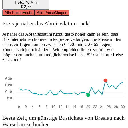
4 Std. 40 Min.
€ 2,77
Alle Preise
Heute
Alle Preise
Morgen
Preis je näher das Abreisedatum rückt
Je näher das Abfahrtsdatum rückt, desto höher kann es sein, dass
Busunternehmen höhere Ticketpreise verlangen. Die Preise in den
nächsten Tagen können zwischen € 4,99 und € 27,65 liegen,
können sich jedoch ändern. Wir empfehlen Ihnen, so früh wie
möglich zu buchen, um möglicherweise bis zu 82% auf Ihrer Reise
zu sparen!
Beste Zeit, um günstige Bustickets von Breslau nach
Warschau zu buchen