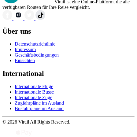
Virail ist eine Online-Plattform, die alle
verfügbaren Routen für Ihre Reise vergleicht.
Über uns
Datenschutzrichtlinie
Impressum
Geschäftsbedingungen
Einsichten
International
Internationale Flüge
Internationale Busse
Internationale Züge
Zugfahrpläne im Ausland
Busfahrpläne im Ausland
© 2026 Virail All Rights Reserved.