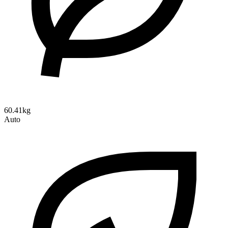
60.41kg
Auto