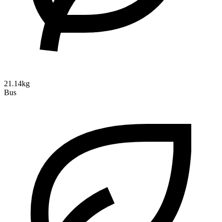
21.14kg
Bus