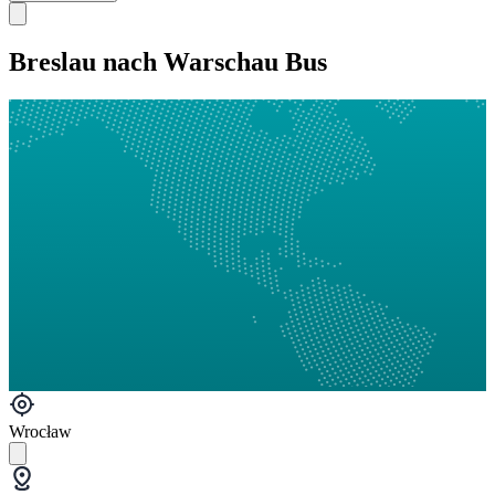
Breslau nach Warschau Bus
Wrocław