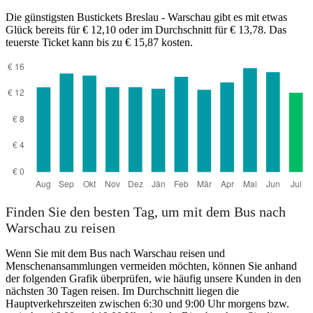
Die günstigsten Bustickets Breslau - Warschau gibt es mit etwas
Glück bereits für € 12,10 oder im Durchschnitt für € 13,78. Das
teuerste Ticket kann bis zu € 15,87 kosten.
Finden Sie den besten Tag, um mit dem Bus nach
Warschau zu reisen
Wenn Sie mit dem Bus nach Warschau reisen und
Menschenansammlungen vermeiden möchten, können Sie anhand
der folgenden Grafik überprüfen, wie häufig unsere Kunden in den
nächsten 30 Tagen reisen. Im Durchschnitt liegen die
Hauptverkehrszeiten zwischen 6:30 und 9:00 Uhr morgens bzw.