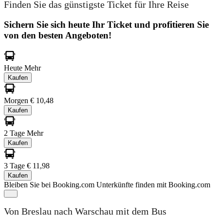
Finden Sie das günstigste Ticket für Ihre Reise
Sichern Sie sich heute Ihr Ticket und profitieren Sie
von den besten Angeboten!
Heute
Mehr
Kaufen
Morgen
€ 10,48
Kaufen
2 Tage
Mehr
Kaufen
3 Tage
€ 11,98
Kaufen
Bleiben Sie bei Booking.com
Unterkünfte finden mit Booking.com
Von Breslau nach Warschau mit dem Bus