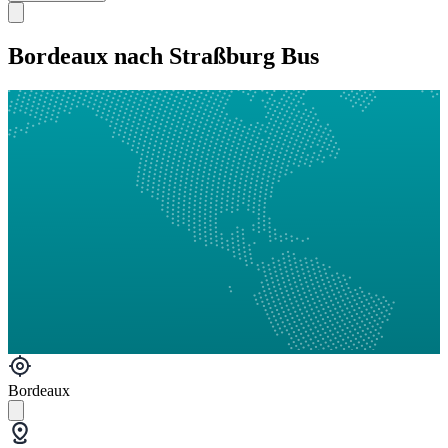
Bordeaux nach Straßburg Bus
Bordeaux