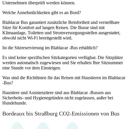
Unternehmen überprüft werden können.
Welche Annehmlichkeiten gibt es an Bord?
Blablacar Bus garantiert zusätzliche Beinfreiheit und verstellbare
Sitze für Komfort auf langen Reisen. Die Busse sind mit
Klimaanlage, Toiletten und Stromversorgungsstellen ausgestattet,
obwohl nicht Wi-Fi bereitgestellt wird.
Ist die Sitzreservierung im Blablacar -Bus erhältlich?
Es sind keine spezifischen Sitzkategorien verfügbar. Die Sitzplätze
werden automatisch zugewiesen und Sie erhalten Ihre Sitznummer
eine Stunde vor dem Einsteigen.
Was sind die Richtlinien für das Reisen mit Haustieren im Blablacar
-Bus?
Haustiere und Assistenztiere sind aus Blablacar -Bussen aus
Sicherheits- und Hygienegründen nicht zugelassen, außer bei
Hundehunde.
Bordeaux bis Straßburg CO2-Emissionen von Bus