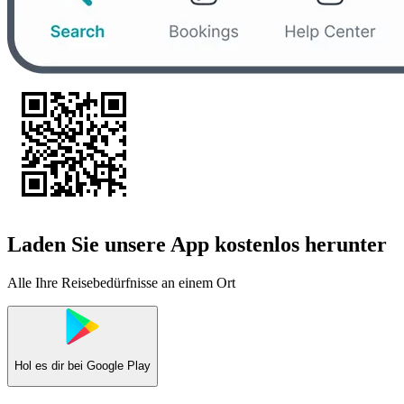
Laden Sie unsere App kostenlos herunter
Alle Ihre Reisebedürfnisse an einem Ort
Hol es dir bei
Google Play