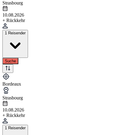
Strasbourg
10.08.2026
+ Rückkehr
1 Reisender
Suche
Bordeaux
Strasbourg
10.08.2026
+ Rückkehr
1 Reisender