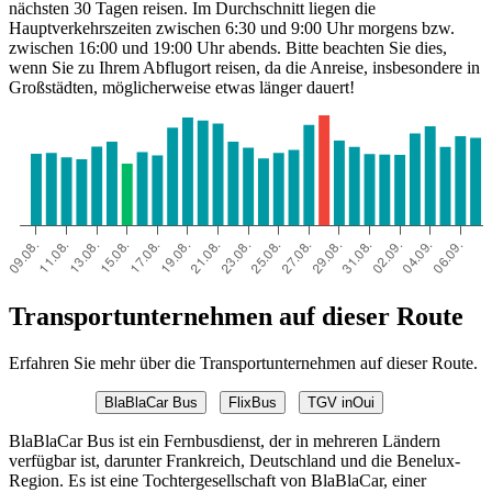
nächsten 30 Tagen reisen. Im Durchschnitt liegen die
Hauptverkehrszeiten zwischen 6:30 und 9:00 Uhr morgens bzw.
zwischen 16:00 und 19:00 Uhr abends. Bitte beachten Sie dies,
wenn Sie zu Ihrem Abflugort reisen, da die Anreise, insbesondere in
Großstädten, möglicherweise etwas länger dauert!
Transportunternehmen auf dieser Route
Erfahren Sie mehr über die Transportunternehmen auf dieser Route.
BlaBlaCar Bus
FlixBus
TGV inOui
BlaBlaCar Bus ist ein Fernbusdienst, der in mehreren Ländern
verfügbar ist, darunter Frankreich, Deutschland und die Benelux-
Region. Es ist eine Tochtergesellschaft von BlaBlaCar, einer