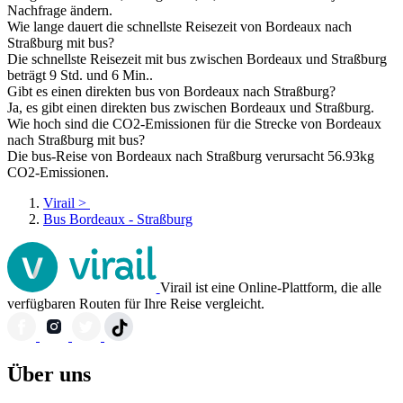
Nachfrage ändern.
Wie lange dauert die schnellste Reisezeit von Bordeaux nach
Straßburg mit bus?
Die schnellste Reisezeit mit bus zwischen Bordeaux und Straßburg
beträgt 9 Std. und 6 Min..
Gibt es einen direkten bus von Bordeaux nach Straßburg?
Ja, es gibt einen direkten bus zwischen Bordeaux und Straßburg.
Wie hoch sind die CO2-Emissionen für die Strecke von Bordeaux
nach Straßburg mit bus?
Die bus-Reise von Bordeaux nach Straßburg verursacht 56.93kg
CO2-Emissionen.
Virail
>
Bus Bordeaux - Straßburg
Virail ist eine Online-Plattform, die alle
verfügbaren Routen für Ihre Reise vergleicht.
Über uns