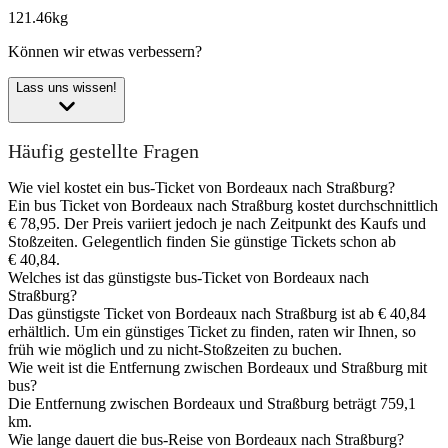
121.46kg
Können wir etwas verbessern?
Lass uns wissen!
Häufig gestellte Fragen
Wie viel kostet ein bus-Ticket von Bordeaux nach Straßburg?
Ein bus Ticket von Bordeaux nach Straßburg kostet durchschnittlich
€ 78,95. Der Preis variiert jedoch je nach Zeitpunkt des Kaufs und
Stoßzeiten. Gelegentlich finden Sie günstige Tickets schon ab
€ 40,84.
Welches ist das günstigste bus-Ticket von Bordeaux nach
Straßburg?
Das günstigste Ticket von Bordeaux nach Straßburg ist ab € 40,84
erhältlich. Um ein günstiges Ticket zu finden, raten wir Ihnen, so
früh wie möglich und zu nicht-Stoßzeiten zu buchen.
Wie weit ist die Entfernung zwischen Bordeaux und Straßburg mit
bus?
Die Entfernung zwischen Bordeaux und Straßburg beträgt 759,1
km.
Wie lange dauert die bus-Reise von Bordeaux nach Straßburg?