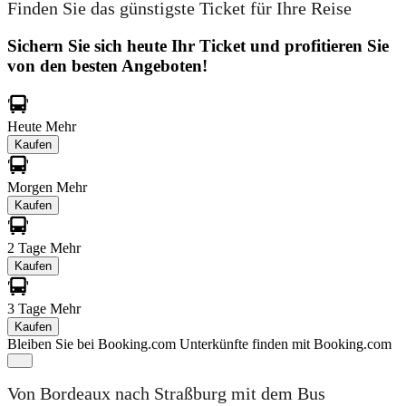
Finden Sie das günstigste Ticket für Ihre Reise
Sichern Sie sich heute Ihr Ticket und profitieren Sie
von den besten Angeboten!
Heute
Mehr
Kaufen
Morgen
Mehr
Kaufen
2 Tage
Mehr
Kaufen
3 Tage
Mehr
Kaufen
Bleiben Sie bei Booking.com
Unterkünfte finden mit Booking.com
Von Bordeaux nach Straßburg mit dem Bus