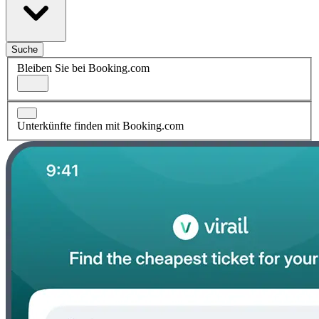
Suche
Bleiben Sie bei Booking.com
Unterkünfte finden mit Booking.com