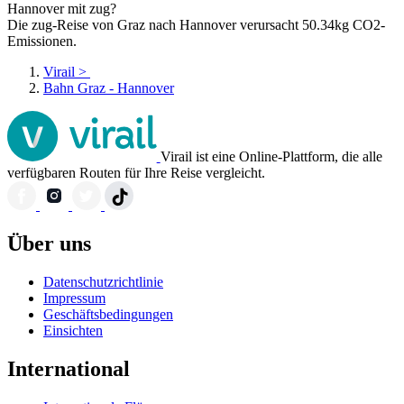
Hannover mit zug?
Die zug-Reise von Graz nach Hannover verursacht 50.34kg CO2-
Emissionen.
Virail
>
Bahn Graz - Hannover
Virail ist eine Online-Plattform, die alle
verfügbaren Routen für Ihre Reise vergleicht.
Über uns
Datenschutzrichtlinie
Impressum
Geschäftsbedingungen
Einsichten
International