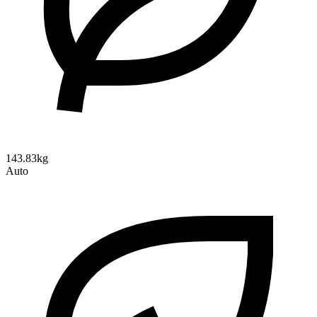
143.83kg
Auto