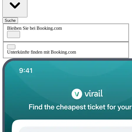
Suche
Bleiben Sie bei Booking.com
Unterkünfte finden mit Booking.com