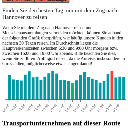
Finden Sie den besten Tag, um mit dem Zug nach
Hannover zu reisen
Wenn Sie mit dem Zug nach Hannover reisen und
Menschenansammlungen vermeiden möchten, können Sie anhand
der folgenden Grafik überprüfen, wie häufig unsere Kunden in den
nächsten 30 Tagen reisen. Im Durchschnitt liegen die
Hauptverkehrszeiten zwischen 6:30 und 9:00 Uhr morgens bzw.
zwischen 16:00 und 19:00 Uhr abends. Bitte beachten Sie dies,
wenn Sie zu Ihrem Abflugort reisen, da die Anreise, insbesondere in
Großstädten, möglicherweise etwas länger dauert!
Transportunternehmen auf dieser Route