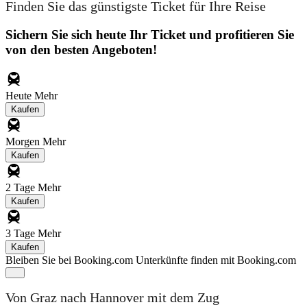
Finden Sie das günstigste Ticket für Ihre Reise
Sichern Sie sich heute Ihr Ticket und profitieren Sie
von den besten Angeboten!
Heute
Mehr
Kaufen
Morgen
Mehr
Kaufen
2 Tage
Mehr
Kaufen
3 Tage
Mehr
Kaufen
Bleiben Sie bei Booking.com
Unterkünfte finden mit Booking.com
Von Graz nach Hannover mit dem Zug