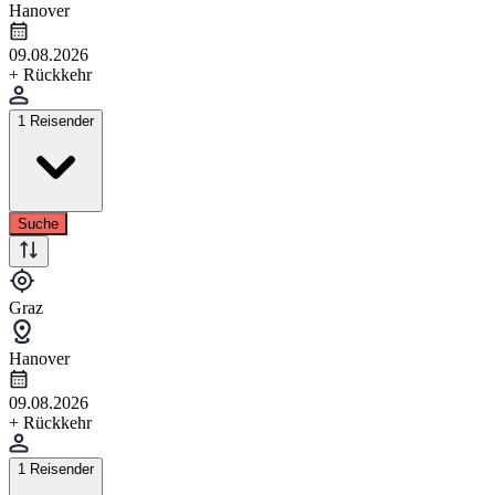
Hanover
09.08.2026
+ Rückkehr
1 Reisender
Suche
Graz
Hanover
09.08.2026
+ Rückkehr
1 Reisender