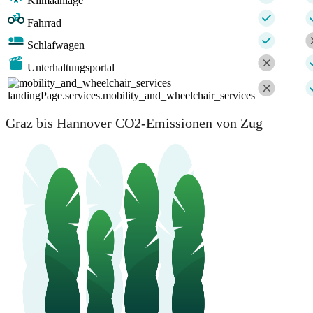
Klimaanlage
Fahrrad
Schlafwagen
Unterhaltungsportal
landingPage.services.mobility_and_wheelchair_services
Graz bis Hannover CO2-Emissionen von Zug