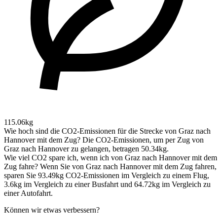
115.06kg
Wie hoch sind die CO2-Emissionen für die Strecke von Graz nach
Hannover mit dem Zug?
Die CO2-Emissionen, um per Zug von
Graz nach Hannover zu gelangen, betragen 50.34kg.
Wie viel CO2 spare ich, wenn ich von Graz nach Hannover mit dem
Zug fahre?
Wenn Sie von Graz nach Hannover mit dem Zug fahren,
sparen Sie 93.49kg CO2-Emissionen im Vergleich zu einem Flug,
3.6kg im Vergleich zu einer Busfahrt und 64.72kg im Vergleich zu
einer Autofahrt.
Können wir etwas verbessern?