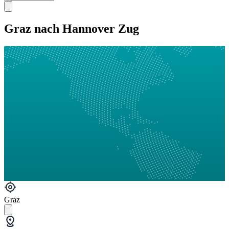
Graz nach Hannover Zug
Graz