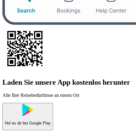
Laden Sie unsere App kostenlos herunter
Alle Ihre Reisebedürfnisse an einem Ort
Hol es dir bei
Google Play